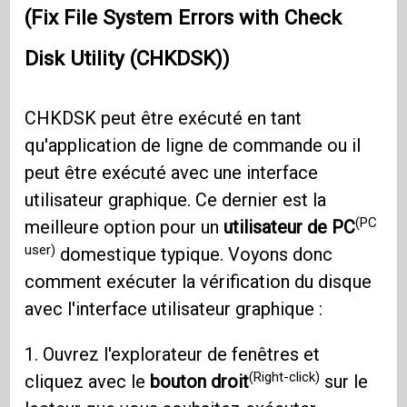
(Fix File System Errors with Check
Disk Utility (CHKDSK))
CHKDSK peut être exécuté en tant
qu'application de ligne de commande ou il
peut être exécuté avec une interface
utilisateur graphique. Ce dernier est la
(PC
meilleure option pour un
utilisateur de PC
user)
domestique typique. Voyons donc
comment exécuter la vérification du disque
avec l'interface utilisateur graphique :
1. Ouvrez l'explorateur de fenêtres et
(Right-click)
cliquez avec le
bouton droit
sur le