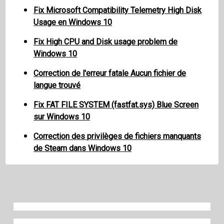
Fix Microsoft Compatibility Telemetry High Disk
Usage en Windows 10
Fix High CPU and Disk usage problem de
Windows 10
Correction de l'erreur fatale Aucun fichier de
langue trouvé
Fix FAT FILE SYSTEM (fastfat.sys) Blue Screen
sur Windows 10
Correction des privilèges de fichiers manquants
de Steam dans Windows 10