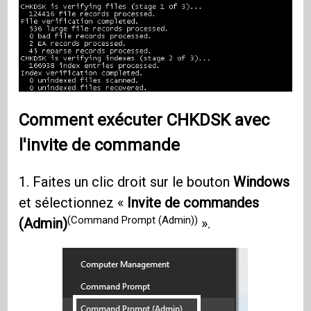
Comment exécuter
CHKDSK
avec
l'invite de commande
1. Faites un clic droit sur le bouton
Windows
et sélectionnez «
Invite de commandes
(Command Prompt (Admin))
(Admin)
».