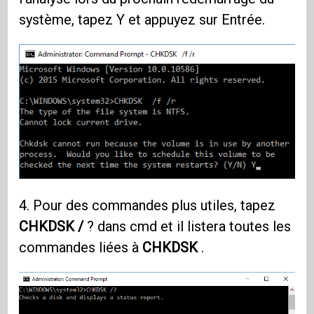
système, tapez Y et appuyez sur Entrée.
4. Pour des commandes plus utiles, tapez
CHKDSK /
? dans cmd et il listera toutes les
commandes liées à
CHKDSK
.