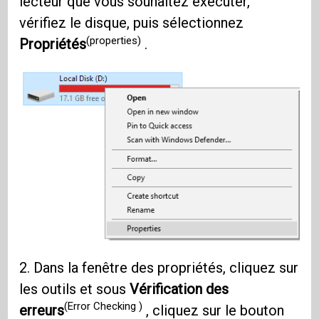
lecteur que vous souhaitez exécuter,
vérifiez le disque, puis sélectionnez
(properties)
Propriétés
.
2. Dans la fenêtre des propriétés, cliquez sur
les outils et sous
Vérification des
(Error Checking )
erreurs
, cliquez sur le bouton