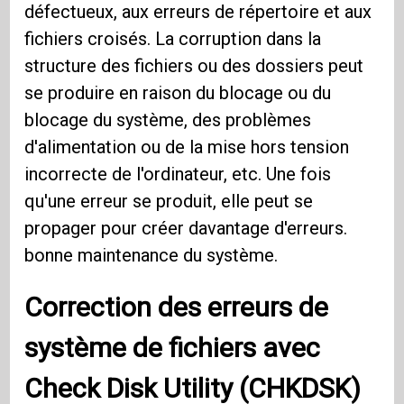
défectueux, aux erreurs de répertoire et aux
fichiers croisés. La corruption dans la
structure des fichiers ou des dossiers peut
se produire en raison du blocage ou du
blocage du système, des problèmes
d'alimentation ou de la mise hors tension
incorrecte de l'ordinateur, etc. Une fois
qu'une erreur se produit, elle peut se
propager pour créer davantage d'erreurs.
bonne maintenance du système.
Correction des erreurs de
système de fichiers avec
Check Disk Utility (CHKDSK)