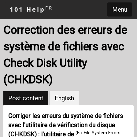
FR
101 Help
Menu
Correction des erreurs de
système de fichiers avec
Check Disk Utility
(CHKDSK)
Post content
English
Corriger les erreurs du système de fichiers
avec l'utilitaire de vérification du disque
(Fix File System Errors
(CHKDSK) : l'utilitaire de