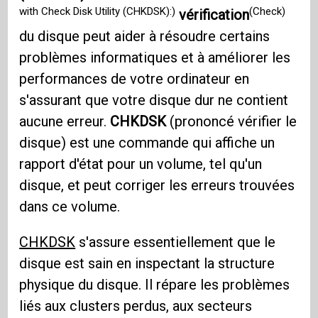
with Check Disk Utility (CHKDSK):)
(Check)
vérification
du disque peut aider à résoudre certains
problèmes informatiques et à améliorer les
performances de votre ordinateur en
s'assurant que votre disque dur ne contient
aucune erreur.
CHKDSK
(prononcé vérifier le
disque) est une commande qui affiche un
rapport d'état pour un volume, tel qu'un
disque, et peut corriger les erreurs trouvées
dans ce volume.
CHKDSK
s'assure essentiellement que le
disque est sain en inspectant la structure
physique du disque. Il répare les problèmes
liés aux clusters perdus, aux secteurs