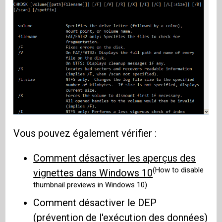
Vous pouvez également vérifier :
Comment désactiver les aperçus des
(How to disable
vignettes dans Windows 10
thumbnail previews in Windows 10)
Comment désactiver le DEP
(prévention de l'exécution des données)