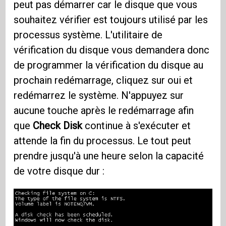
peut pas démarrer car le disque que vous
souhaitez vérifier est toujours utilisé par les
processus système. L'utilitaire de
vérification du disque vous demandera donc
de programmer la vérification du disque au
prochain redémarrage, cliquez sur oui et
redémarrez le système. N'appuyez sur
aucune touche après le redémarrage afin
que
Check Disk
continue à s'exécuter et
attende la fin du processus. Le tout peut
prendre jusqu'à une heure selon la capacité
de votre disque dur :