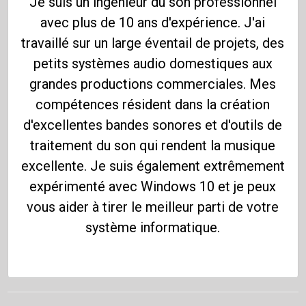
Je suis un ingénieur du son professionnel
avec plus de 10 ans d'expérience. J'ai
travaillé sur un large éventail de projets, des
petits systèmes audio domestiques aux
grandes productions commerciales. Mes
compétences résident dans la création
d'excellentes bandes sonores et d'outils de
traitement du son qui rendent la musique
excellente. Je suis également extrêmement
expérimenté avec Windows 10 et je peux
vous aider à tirer le meilleur parti de votre
système informatique.