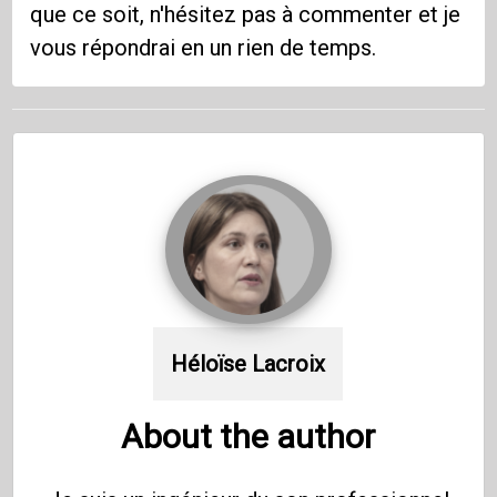
que ce soit, n'hésitez pas à commenter et je
vous répondrai en un rien de temps.
Héloïse Lacroix
About the author