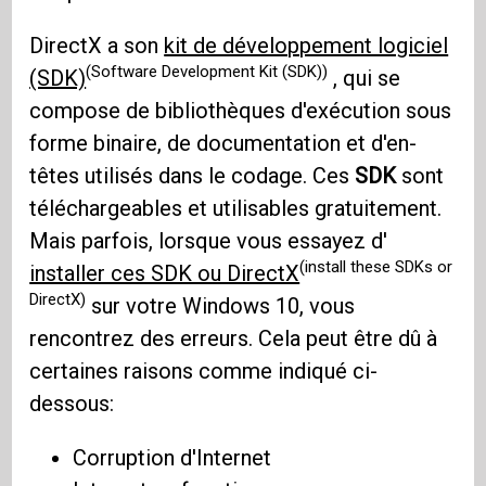
DirectX a son
kit de développement logiciel
(Software Development Kit (SDK))
(SDK)
, qui se
compose de bibliothèques d'exécution sous
forme binaire, de documentation et d'en-
têtes utilisés dans le codage. Ces
SDK
sont
téléchargeables et utilisables gratuitement.
Mais parfois, lorsque vous essayez d'
(install these SDKs or
installer ces SDK ou DirectX
DirectX)
sur votre Windows 10, vous
rencontrez des erreurs. Cela peut être dû à
certaines raisons comme indiqué ci-
dessous:
Corruption d'Internet