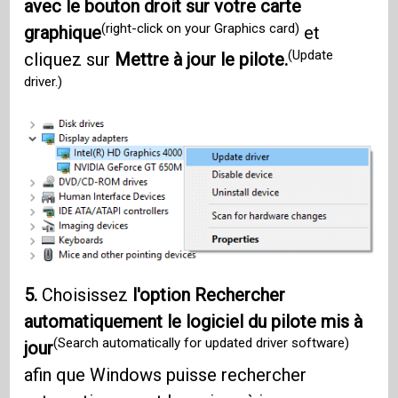
avec le bouton droit sur votre carte
(right-click on your Graphics card)
graphique
et
(Update
cliquez sur
Mettre à jour le pilote.
driver.)
5.
Choisissez
l'option Rechercher
automatiquement le logiciel du pilote mis à
(Search automatically for updated driver software)
jour
afin que Windows puisse rechercher