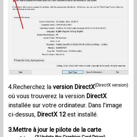
(DirectX version)
4.Recherchez la
version DirectX
où vous trouverez la version
DirectX
installée sur votre ordinateur. Dans l'image
ci-dessus,
DirectX 12
est installé.
3.Mettre à jour le pilote de la carte