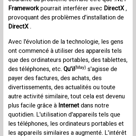
Framework
pourrait interférer avec
DirectX
,
provoquant des problèmes d'installation de
DirectX
.
Avec l'évolution de la technologie, les gens
ont commencé à utiliser des appareils tels
que des ordinateurs portables, des tablettes,
(May)
des téléphones, etc.
Qu'il
s'agisse de
payer des factures, des achats, des
divertissements, des actualités ou toute
autre activité similaire, tout cela est devenu
plus facile grâce à
Internet
dans notre
quotidien. L'utilisation d'appareils tels que
les téléphones, les ordinateurs portables et
les appareils similaires a augmenté. L'intérêt