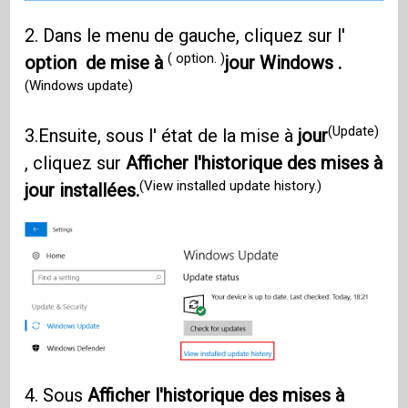
2. Dans le menu de gauche, cliquez sur l'
( option. )
option de mise à
jour Windows .
(Windows update)
(Update)
3.Ensuite, sous l' état de la mise à
jour
, cliquez sur
Afficher l'historique des mises à
(View installed update history.)
jour installées.
4. Sous
Afficher l'historique des mises à