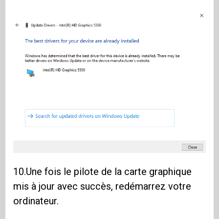
10.Une fois le pilote de la carte graphique
mis à jour avec succès, redémarrez votre
ordinateur.