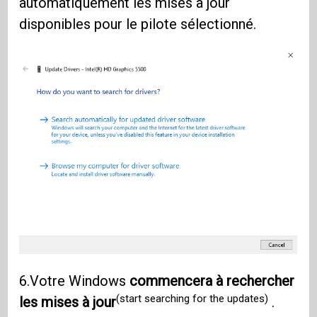
automatiquement les mises à jour
disponibles pour le pilote sélectionné.
6.Votre Windows
commencera à rechercher
(start searching for the updates)
les mises à jour
.