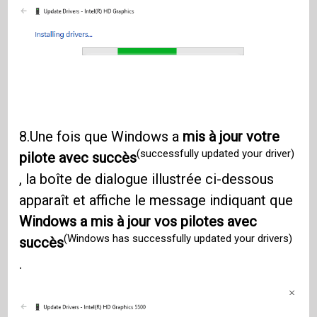
8.Une fois que Windows a
mis à jour votre
(successfully updated your driver)
pilote avec succès
, la boîte de dialogue illustrée ci-dessous
apparaît et affiche le message indiquant que
Windows a mis à jour vos pilotes avec
(Windows has successfully updated your drivers)
succès
.