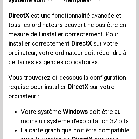
DirectX
est une fonctionnalité avancée et
tous les ordinateurs peuvent ne pas être en
mesure de l'installer correctement. Pour
installer correctement
DirectX
sur votre
ordinateur, votre ordinateur doit répondre à
certaines exigences obligatoires.
Vous trouverez ci-dessous la configuration
requise pour installer
DirectX
sur votre
ordinateur :
Votre système
Windows
doit être au
moins un système d'exploitation 32 bits
La carte graphique doit être compatible