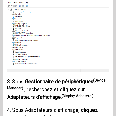
(Device
3. Sous
Gestionnaire de périphériques
Manager)
, recherchez et cliquez sur
(Display Adapters.)
Adaptateurs d'affichage.
4. Sous Adaptateurs d'affichage,
cliquez