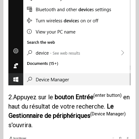
(enter button)
2.Appuyez sur le
bouton Entrée
en
haut du résultat de votre recherche.
Le
(Device Manager)
Gestionnaire de périphériques
s'ouvrira.