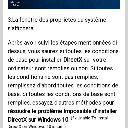
3.La fenêtre des propriétés du système
s'affichera.
Après avoir suivi les étapes mentionnées ci-
dessus, vous saurez si toutes les conditions
de base pour installer
DirectX
sur votre
ordinateur sont remplies ou non. Si toutes
les conditions ne sont pas remplies,
remplissez d'abord toutes les conditions de
base. Si toutes les conditions de base sont
remplies, essayez d'autres méthodes pour
résoudre le problème Impossible d'installer
(fix Unable To Install
DirectX sur Windows 10.
DirectX on Windows 10 issue. )