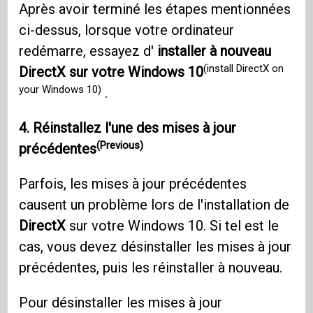
Après avoir terminé les étapes mentionnées
ci-dessus, lorsque votre ordinateur
redémarre, essayez d'
installer à nouveau
(install DirectX on
DirectX sur votre Windows 10
your Windows 10)
.
4. Réinstallez l'une des mises à jour
(Previous)
précédentes
Parfois, les mises à jour précédentes
causent un problème lors de l'installation de
DirectX
sur votre Windows 10. Si tel est le
cas, vous devez désinstaller les mises à jour
précédentes, puis les réinstaller à nouveau.
Pour désinstaller les mises à jour