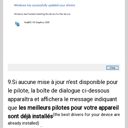
9.Si aucune mise à jour n'est disponible pour
le pilote, la boîte de dialogue ci-dessous
apparaîtra et affichera le message indiquant
que
les meilleurs pilotes pour votre appareil
(the best drivers for your device are
sont déjà installés
already installed)
.