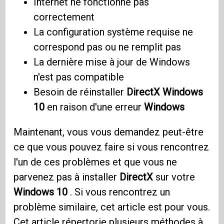
Internet ne fonctionne pas
correctement
La configuration système requise ne
correspond pas ou ne remplit pas
La dernière mise à jour de Windows
n'est pas compatible
Besoin de réinstaller
DirectX Windows
10
en raison d'une erreur
Windows
Maintenant, vous vous demandez peut-être
ce que vous pouvez faire si vous rencontrez
l'un de ces problèmes et que vous ne
parvenez pas à installer
DirectX
sur votre
Windows 10
. Si vous rencontrez un
problème similaire, cet article est pour vous.
Cet article répertorie plusieurs méthodes à