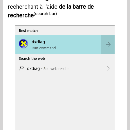
recherchant à l'aide
de la barre de
(search bar)
recherche
.