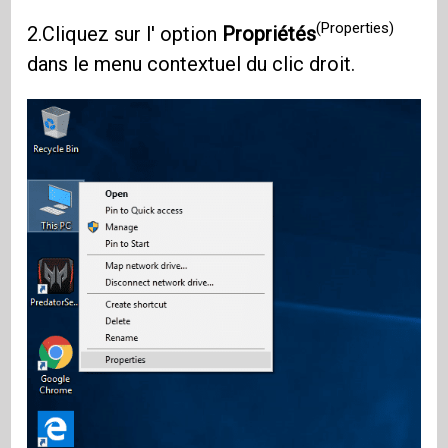
(Properties)
2.Cliquez sur l' option
Propriétés
dans le menu contextuel du clic droit.