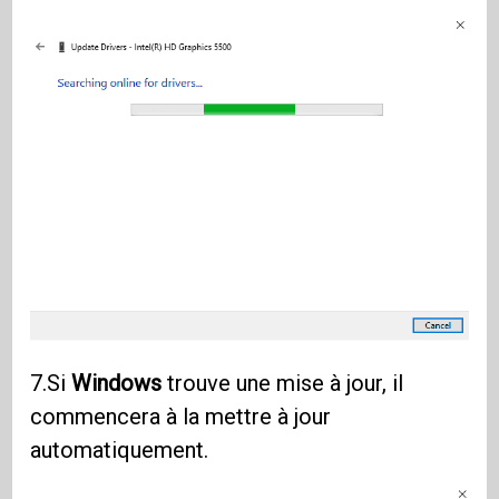
7.Si
Windows
trouve une mise à jour, il
commencera à la mettre à jour
automatiquement.