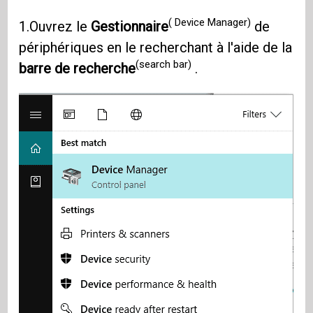
( Device Manager)
1.Ouvrez le
Gestionnaire
de
périphériques en le recherchant à l'aide de la
(search bar)
barre de recherche
.