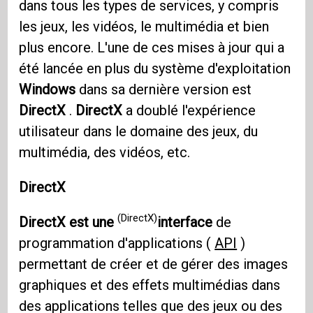
dans tous les types de services, y compris
les jeux, les vidéos, le multimédia et bien
plus encore. L'une de ces mises à jour qui a
été lancée en plus du système d'exploitation
Windows
dans sa dernière version est
DirectX
.
DirectX
a doublé l'expérience
utilisateur dans le domaine des jeux, du
multimédia, des vidéos, etc.
DirectX
(DirectX)
DirectX est une
interface
de
programmation d'applications (
API
)
permettant de créer et de gérer des images
graphiques et des effets multimédias dans
des applications telles que des jeux ou des