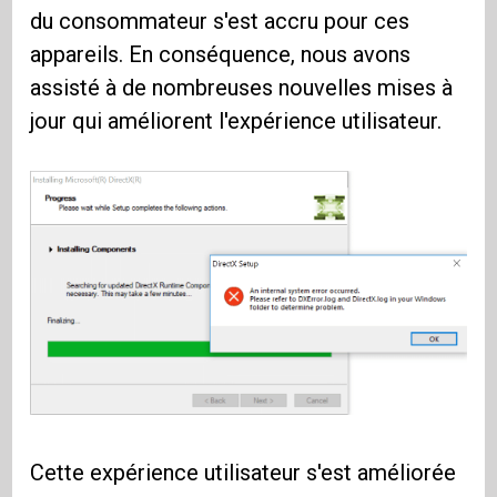
du consommateur s'est accru pour ces
appareils. En conséquence, nous avons
assisté à de nombreuses nouvelles mises à
jour qui améliorent l'expérience utilisateur.
Cette expérience utilisateur s'est améliorée