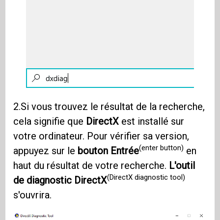
2.Si vous trouvez le résultat de la recherche,
cela signifie que
DirectX
est installé sur
votre ordinateur. Pour vérifier sa version,
(enter button)
appuyez sur le
bouton Entrée
en
haut du résultat de votre recherche.
L'outil
(DirectX diagnostic tool)
de diagnostic DirectX
s'ouvrira.