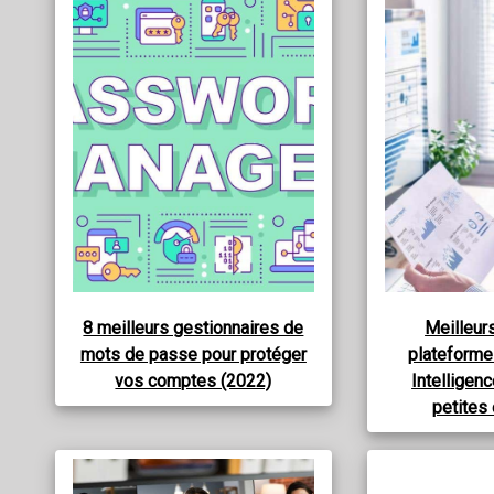
8 meilleurs gestionnaires de
Meilleurs
mots de passe pour protéger
plateforme
vos comptes (2022)
Intelligenc
petites