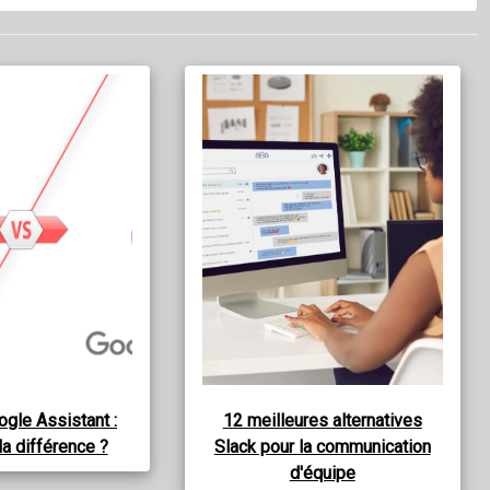
ogle Assistant :
12 meilleures alternatives
la différence ?
Slack pour la communication
d'équipe