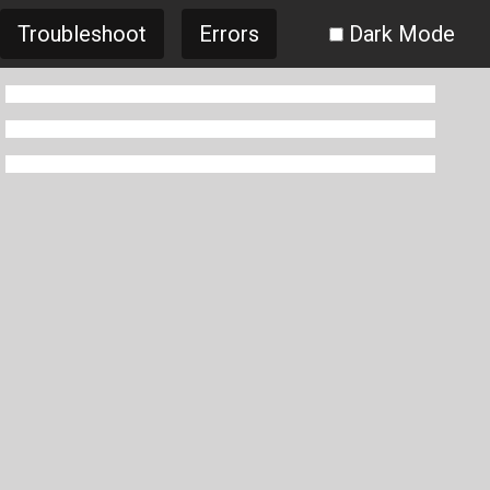
Troubleshoot
Errors
Dark Mode