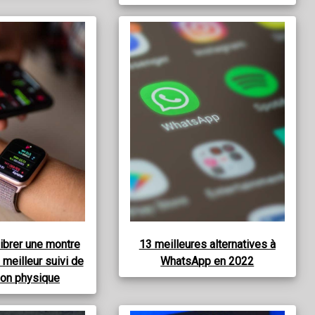
brer une montre
13 meilleures alternatives à
 meilleur suivi de
WhatsApp en 2022
tion physique