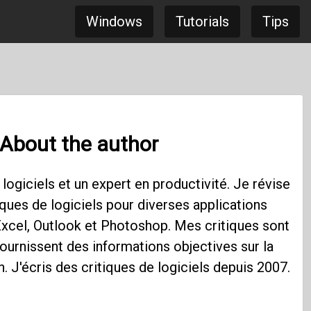
Windows
Tutorials
Tips
About the author
 logiciels et un expert en productivité. Je révise
iques de logiciels pour diverses applications
u'Excel, Outlook et Photoshop. Mes critiques sont
ournissent des informations objectives sur la
on. J'écris des critiques de logiciels depuis 2007.