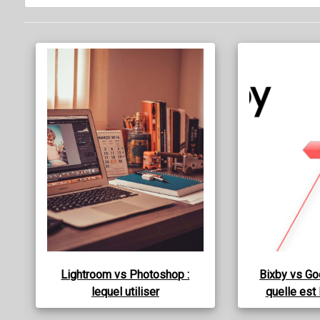
Lightroom vs Photoshop :
Bixby vs Go
lequel utiliser
quelle est 