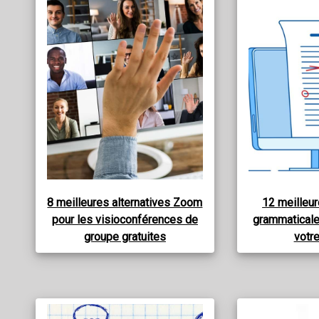
8 meilleures alternatives Zoom
12 meilleur
pour les visioconférences de
grammaticale
groupe gratuites
votre