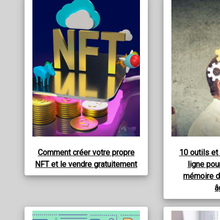
Comment créer votre propre
10 outils et
NFT et le vendre gratuitement
ligne pou
mémoire d
â