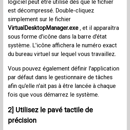
logiciel peut être utilisé dès que le fichier
est décompressé. Double-cliquez
simplement sur le fichier
VirtualDesktopManager.exe
, et il apparaîtra
sous forme d'icône dans la barre d'état
système. L'icône affichera le numéro exact
du bureau virtuel sur lequel vous travaillez.
Vous pouvez également définir l'application
par défaut dans le gestionnaire de tâches
afin qu'elle n'ait pas à être lancée à chaque
fois que vous démarrez le système.
2] Utilisez le pavé tactile de
précision