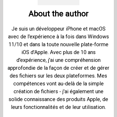
About the author
Je suis un développeur iPhone et macOS
avec de l'expérience à la fois dans Windows
11/10 et dans la toute nouvelle plate-forme
iOS d'Apple. Avec plus de 10 ans
d'expérience, j'ai une compréhension
approfondie de la façon de créer et de gérer
des fichiers sur les deux plateformes. Mes
compétences vont au-delà de la simple
création de fichiers - j'ai également une
solide connaissance des produits Apple, de
leurs fonctionnalités et de leur utilisation.