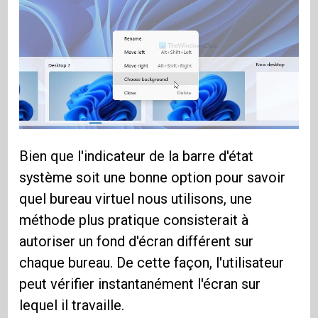
Bien que l'indicateur de la barre d'état
système soit une bonne option pour savoir
quel bureau virtuel nous utilisons, une
méthode plus pratique consisterait à
autoriser un fond d'écran différent sur
chaque bureau. De cette façon, l'utilisateur
peut vérifier instantanément l'écran sur
lequel il travaille.