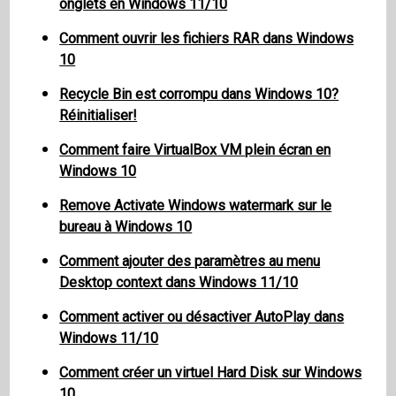
onglets en Windows 11/10
Comment ouvrir les fichiers RAR dans Windows
10
Recycle Bin est corrompu dans Windows 10?
Réinitialiser!
Comment faire VirtualBox VM plein écran en
Windows 10
Remove Activate Windows watermark sur le
bureau à Windows 10
Comment ajouter des paramètres au menu
Desktop context dans Windows 11/10
Comment activer ou désactiver AutoPlay dans
Windows 11/10
Comment créer un virtuel Hard Disk sur Windows
10