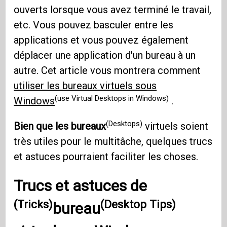
ouverts lorsque vous avez terminé le travail,
etc. Vous pouvez basculer entre les
applications et vous pouvez également
déplacer une application d'un bureau à un
autre. Cet article vous montrera comment
utiliser les bureaux virtuels sous
(use Virtual Desktops in Windows)
Windows
.
(Desktops)
Bien que les bureaux
virtuels soient
très utiles pour le multitâche, quelques trucs
et astuces pourraient faciliter les choses.
Trucs et
astuces de
(Tricks)
(Desktop Tips)
bureau