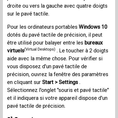
droite ou vers la gauche avec quatre doigts
sur le pavé tactile.
Pour les ordinateurs portables
Windows 10
dotés du pavé tactile de précision, il peut
être utilisé pour balayer entre les
bureaux
(Virtual Desktops)
virtuels
. Le toucher à 2 doigts
aide avec la même chose. Pour vérifier si
vous disposez d'un pavé tactile de
précision, ouvrez la fenêtre des paramètres
en cliquant sur
Start > Settings
.
Sélectionnez l'onglet "souris et pavé tactile"
et il indiquera si votre appareil dispose d'un
pavé tactile de précision.