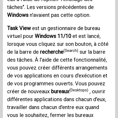
tâches". Les versions précédentes de
Windows
n'avaient pas cette option.
Task View
est un gestionnaire de bureau
virtuel pour
Windows 11/10
et est lancé,
lorsque vous cliquez sur son bouton, à côté
(Search)
de la barre de
recherche
sur la barre
des tâches. À l'aide de cette fonctionnalité,
vous pouvez créer différents arrangements
de vos applications en cours d'exécution et
de vos programmes ouverts. Vous pouvez
(Desktops)
créer de nouveaux
bureaux
, ouvrir
différentes applications dans chacun d'eux,
travailler dans chacun d'entre eux quand
vous le souhaitez, fermer les bureaux