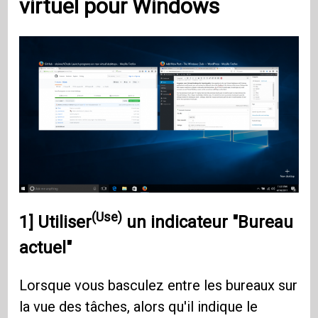
virtuel pour
Windows
(Use)
1]
Utiliser
un indicateur "Bureau
actuel"
Lorsque vous basculez entre les bureaux sur
la vue des tâches, alors qu'il indique le