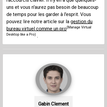
uns et vous n'aurez pas besoin de beaucoup
de temps pour les garder à l'esprit. Vous
pouvez lire notre article sur la
gestion du
(Manage Virtual
bureau virtuel comme un pro
Desktop like a Pro)
.
Gabin Clement