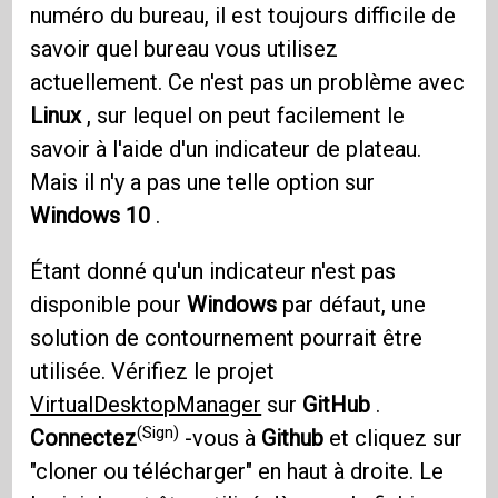
numéro du bureau, il est toujours difficile de
savoir quel bureau vous utilisez
actuellement. Ce n'est pas un problème avec
Linux
, sur lequel on peut facilement le
savoir à l'aide d'un indicateur de plateau.
Mais il n'y a pas une telle option sur
Windows 10
.
Étant donné qu'un indicateur n'est pas
disponible pour
Windows
par défaut, une
solution de contournement pourrait être
utilisée. Vérifiez le projet
VirtualDesktopManager
sur
GitHub
.
(Sign)
Connectez
-vous à
Github
et cliquez sur
"cloner ou télécharger" en haut à droite. Le