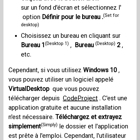
sur un fond d'écran et sélectionnez l'
(Set for
option
Définir pour le bureau .
desktop)
Choisissez un bureau en cliquant sur
(Desktop 1)
(Desktop)
Bureau 1
,
Bureau
2
,
etc.
Cependant, si vous utilisez
Windows 10
,
vous pouvez utiliser un logiciel appelé
VirtualDesktop
que vous pouvez
télécharger depuis
CodeProject
. C'est une
application gratuite et aucune installation
n'est nécessaire.
Téléchargez et extrayez
(Simply)
simplement
le dossier et l'application
est prête à l'emploi. Cependant, l'utilisateur