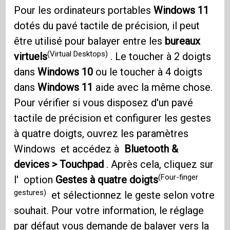
Pour les ordinateurs portables
Windows 11
dotés du pavé tactile de précision, il peut
être utilisé pour balayer entre les
bureaux
(Virtual Desktops)
virtuels
. Le toucher à 2 doigts
dans
Windows 10
ou le toucher à 4 doigts
dans
Windows 11
aide avec la même chose.
Pour vérifier si vous disposez d'un pavé
tactile de précision et configurer les gestes
à quatre doigts, ouvrez les paramètres
Windows et accédez à
Bluetooth &
devices > Touchpad
. Après cela, cliquez sur
(Four-finger
l' option
Gestes à quatre doigts
gestures)
et sélectionnez le geste selon votre
souhait. Pour votre information, le réglage
par défaut vous demande de balayer vers la