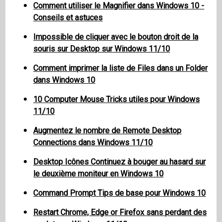
Comment utiliser le Magnifier dans Windows 10 -
Conseils et astuces
Impossible de cliquer avec le bouton droit de la
souris sur Desktop sur Windows 11/10
Comment imprimer la liste de Files dans un Folder
dans Windows 10
10 Computer Mouse Tricks utiles pour Windows
11/10
Augmentez le nombre de Remote Desktop
Connections dans Windows 11/10
Desktop Icônes Continuez à bouger au hasard sur
le deuxième moniteur en Windows 10
Command Prompt Tips de base pour Windows 10
Restart Chrome, Edge or Firefox sans perdant des