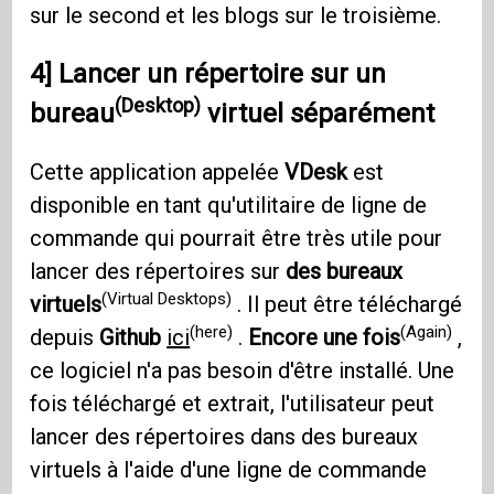
sur le second et les blogs sur le troisième.
4] Lancer un répertoire sur un
(Desktop)
bureau
virtuel séparément
Cette application appelée
VDesk
est
disponible en tant qu'utilitaire de ligne de
commande qui pourrait être très utile pour
lancer des répertoires sur
des bureaux
(Virtual Desktops)
virtuels
. Il peut être téléchargé
(here)
(Again)
depuis
Github
ici
.
Encore une fois
,
ce logiciel n'a pas besoin d'être installé. Une
fois téléchargé et extrait, l'utilisateur peut
lancer des répertoires dans des bureaux
virtuels à l'aide d'une ligne de commande