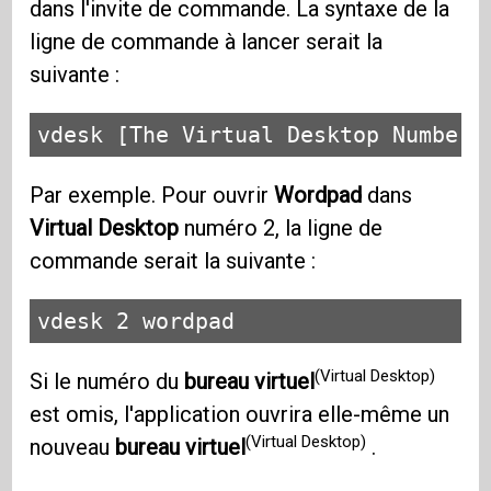
dans l'invite de commande. La syntaxe de la
ligne de commande à lancer serait la
suivante :
vdesk [The Virtual Desktop Number]
Par exemple. Pour ouvrir
Wordpad
dans
Virtual Desktop
numéro 2, la ligne de
commande serait la suivante :
vdesk 2 wordpad
(Virtual Desktop)
Si le numéro du
bureau virtuel
est omis, l'application ouvrira elle-même un
(Virtual Desktop)
nouveau
bureau virtuel
.