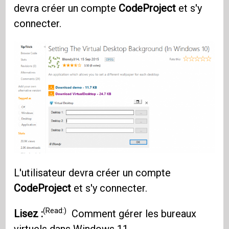
devra créer un compte
CodeProject
et s'y
connecter.
L'utilisateur devra créer un compte
CodeProject
et s'y connecter.
(Read:)
Lisez :
Comment gérer les bureaux
virtuels dans Windows 11 .