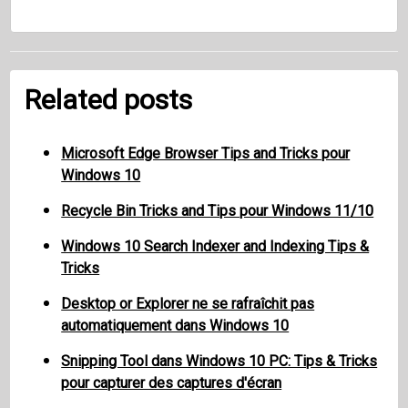
Related posts
Microsoft Edge Browser Tips and Tricks pour
Windows 10
Recycle Bin Tricks and Tips pour Windows 11/10
Windows 10 Search Indexer and Indexing Tips &
Tricks
Desktop or Explorer ne se rafraîchit pas
automatiquement dans Windows 10
Snipping Tool dans Windows 10 PC: Tips & Tricks
pour capturer des captures d'écran