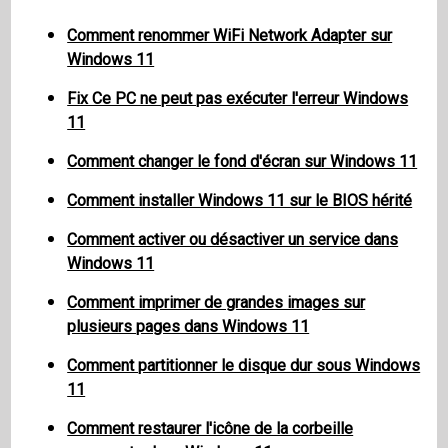
Comment renommer WiFi Network Adapter sur
Windows 11
Fix Ce PC ne peut pas exécuter l'erreur Windows
11
Comment changer le fond d'écran sur Windows 11
Comment installer Windows 11 sur le BIOS hérité
Comment activer ou désactiver un service dans
Windows 11
Comment imprimer de grandes images sur
plusieurs pages dans Windows 11
Comment partitionner le disque dur sous Windows
11
Comment restaurer l'icône de la corbeille