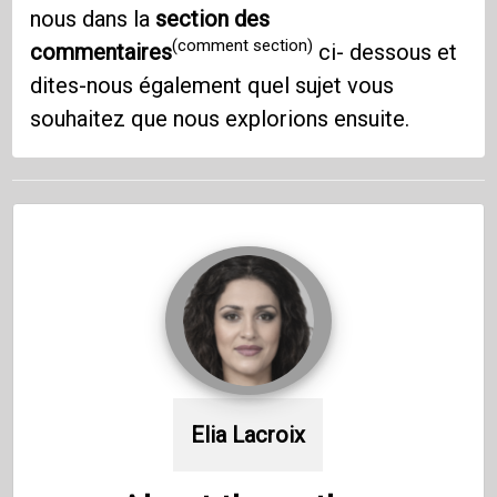
nous dans la
section des
(comment section)
commentaires
ci- dessous et
dites-nous également quel sujet vous
souhaitez que nous explorions ensuite.
Elia Lacroix