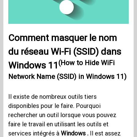
Comment masquer le nom
du réseau Wi-Fi (SSID) dans
(How to Hide WiFi
Windows 11
Network Name (SSID) in Windows 11)
Il existe de nombreux outils tiers
disponibles pour le faire. Pourquoi
rechercher un outil lorsque vous pouvez
faire le travail en utilisant les outils et
services intégrés à
Windows .
Il est assez