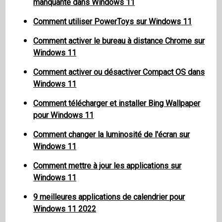
manquante dans Windows 11
Comment utiliser PowerToys sur Windows 11
Comment activer le bureau à distance Chrome sur
Windows 11
Comment activer ou désactiver Compact OS dans
Windows 11
Comment télécharger et installer Bing Wallpaper
pour Windows 11
Comment changer la luminosité de l'écran sur
Windows 11
Comment mettre à jour les applications sur
Windows 11
9 meilleures applications de calendrier pour
Windows 11 2022