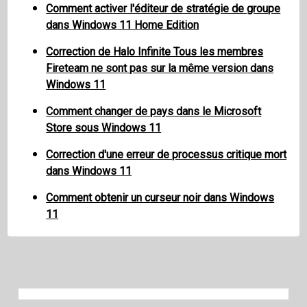
Comment activer l'éditeur de stratégie de groupe
dans Windows 11 Home Edition
Correction de Halo Infinite Tous les membres
Fireteam ne sont pas sur la même version dans
Windows 11
Comment changer de pays dans le Microsoft
Store sous Windows 11
Correction d'une erreur de processus critique mort
dans Windows 11
Comment obtenir un curseur noir dans Windows
11