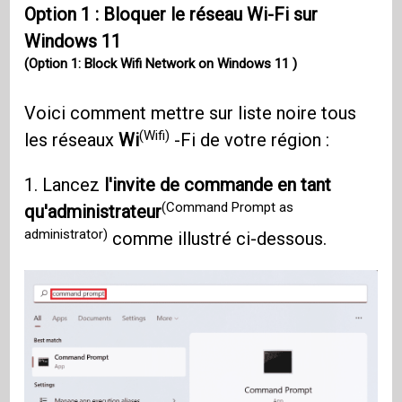
Option 1 : Bloquer le réseau Wi-Fi sur
Windows 11
(Option 1: Block Wifi Network on Windows 11 )
Voici comment mettre sur liste noire tous
(Wifi)
les réseaux
Wi
-Fi de votre région :
1. Lancez
l'invite de commande en tant
(Command Prompt as
qu'administrateur
administrator)
comme illustré ci-dessous.