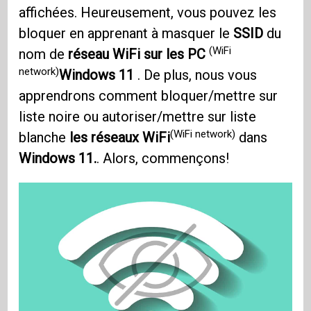
affichées. Heureusement, vous pouvez les
bloquer en apprenant à masquer le
SSID
du
(WiFi
nom de
réseau WiFi sur les PC
network)
Windows 11
. De plus, nous vous
apprendrons comment bloquer/mettre sur
liste noire ou autoriser/mettre sur liste
(WiFi network)
blanche
les réseaux WiFi
dans
Windows 11.
. Alors, commençons!