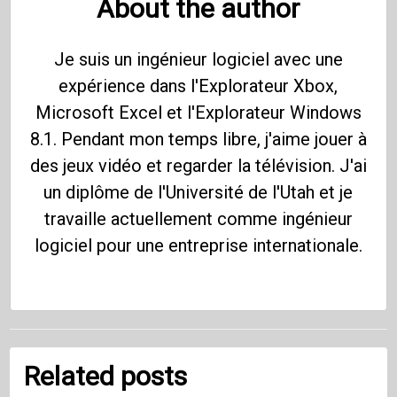
About the author
Je suis un ingénieur logiciel avec une
expérience dans l'Explorateur Xbox,
Microsoft Excel et l'Explorateur Windows
8.1. Pendant mon temps libre, j'aime jouer à
des jeux vidéo et regarder la télévision. J'ai
un diplôme de l'Université de l'Utah et je
travaille actuellement comme ingénieur
logiciel pour une entreprise internationale.
Related posts