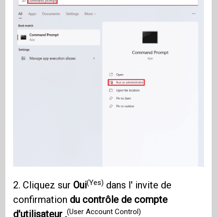
(Yes)
2. Cliquez sur
Oui
dans l' invite de
confirmation
du contrôle de compte
(User Account Control)
d'utilisateur .