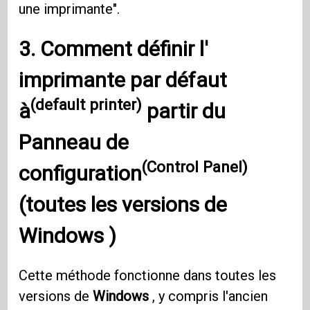
une imprimante".
3. Comment définir l'
imprimante par défaut
(default printer)
à
partir du
Panneau de
(Control Panel)
configuration
(toutes les versions de
Windows
)
Cette méthode fonctionne dans toutes les
versions de
Windows
, y compris l'ancien