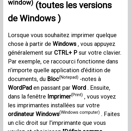
window)
(toutes les versions
de
Windows
)
Lorsque vous souhaitez imprimer quelque
chose à partir de
Windows
, vous appuyez
généralement sur
CTRL+ P
sur votre clavier.
Par exemple, ce raccourci fonctionne dans
n'importe quelle application d'édition de
(Notepad)
documents, du
Bloc
-notes à
WordPad
en passant par
Word
. Ensuite,
(Print)
dans la fenêtre
Imprimer
, vous voyez
les imprimantes installées sur votre
(Windows computer)
ordinateur Windows
. Faites
un clic droit sur l'imprimante que vous