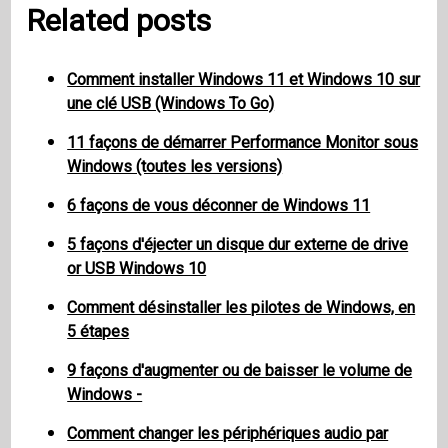
Related posts
Comment installer Windows 11 et Windows 10 sur
une clé USB (Windows To Go)
11 façons de démarrer Performance Monitor sous
Windows (toutes les versions)
6 façons de vous déconner de Windows 11
5 façons d'éjecter un disque dur externe de drive
or USB Windows 10
Comment désinstaller les pilotes de Windows, en
5 étapes
9 façons d'augmenter ou de baisser le volume de
Windows -
Comment changer les périphériques audio par