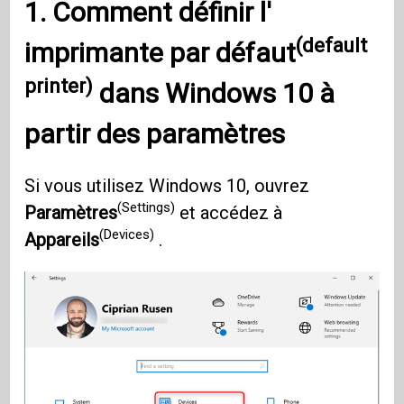
1. Comment définir l'
(default
imprimante par défaut
printer)
dans
Windows 10
à
partir des paramètres
Si vous utilisez Windows 10, ouvrez
(Settings)
Paramètres
et accédez à
(Devices)
Appareils
.