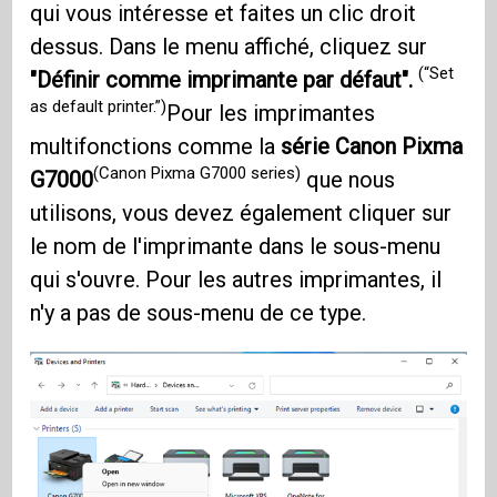
qui vous intéresse et faites un clic droit
dessus. Dans le menu affiché, cliquez sur
(“Set
"Définir comme imprimante par défaut".
as default printer.”)
Pour les imprimantes
multifonctions comme la
série Canon Pixma
(Canon Pixma G7000 series)
G7000
que nous
utilisons, vous devez également cliquer sur
le nom de l'imprimante dans le sous-menu
qui s'ouvre. Pour les autres imprimantes, il
n'y a pas de sous-menu de ce type.