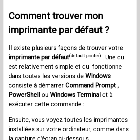
Comment trouver mon
imprimante par défaut ?
Il existe plusieurs façons de trouver votre
(default printer)
imprimante par défaut
. Une qui
est relativement simple et qui fonctionne
dans toutes les versions de
Windows
consiste à démarrer
Command Prompt
,
PowerShell
ou
Windows Terminal
et à
exécuter cette commande :
Ensuite, vous voyez toutes les imprimantes
installées sur votre ordinateur, comme dans
la capture d'écran ci-dessous.