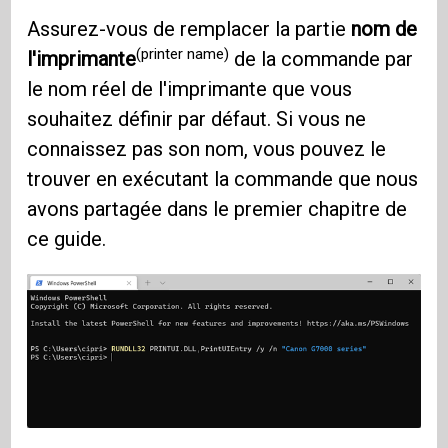
Assurez-vous de remplacer la partie
nom de
(printer name)
l'imprimante
de la commande par
le nom réel de l'imprimante que vous
souhaitez définir par défaut. Si vous ne
connaissez pas son nom, vous pouvez le
trouver en exécutant la commande que nous
avons partagée dans le premier chapitre de
ce guide.