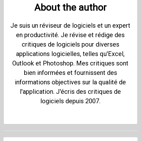
About the author
Je suis un réviseur de logiciels et un expert
en productivité. Je révise et rédige des
critiques de logiciels pour diverses
applications logicielles, telles qu'Excel,
Outlook et Photoshop. Mes critiques sont
bien informées et fournissent des
informations objectives sur la qualité de
l'application. J'écris des critiques de
logiciels depuis 2007.