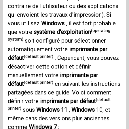
contraire de l'utilisateur ou des applications
qui envoient les travaux d'impression). Si
vous utilisez
Windows
, il est fort probable
(operating
que votre
système d'exploitation
system)
soit configuré pour sélectionner
automatiquement votre
imprimante par
(default printer)
défaut
. Cependant, vous pouvez
désactiver cette option et définir
manuellement votre
imprimante par
(default printer)
défaut
en suivant les instructions
partagées dans ce guide. Voici comment
(default
définir votre
imprimante par défaut
printer)
sous
Windows 11
,
Windows
10, et
même dans des versions plus anciennes
comme
Windows 7
: