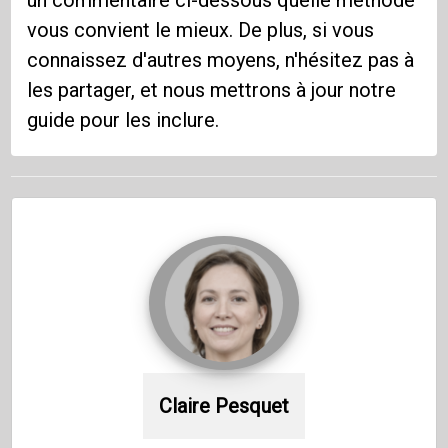
un commentaire ci-dessous quelle méthode
vous convient le mieux. De plus, si vous
connaissez d'autres moyens, n'hésitez pas à
les partager, et nous mettrons à jour notre
guide pour les inclure.
Claire Pesquet