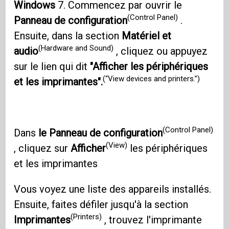
Windows
7. Commencez par ouvrir le
(Control Panel)
Panneau de configuration
.
Ensuite, dans la section
Matériel et
(Hardware and Sound)
audio
, cliquez ou appuyez
sur le lien qui dit
"Afficher les périphériques
(“View devices and printers.”)
et les imprimantes".
(Control Panel)
Dans
le Panneau de configuration
(View)
, cliquez sur
Afficher
les périphériques
et les imprimantes
Vous voyez une liste des appareils installés.
Ensuite, faites défiler jusqu'à la section
(Printers)
Imprimantes
, trouvez l'imprimante