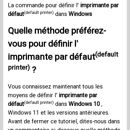
La commande pour définir l'
imprimante par
(default printer)
défaut
dans
Windows
Quelle méthode préférez-
vous pour définir l'
(default
imprimante par défaut
printer)
?
Vous connaissez maintenant tous les
moyens de définir l'
imprimante par
(default printer)
défaut
dans
Windows 10
,
Windows 11 et les versions antérieures.
Avant de fermer ce tutoriel, dites-nous dans