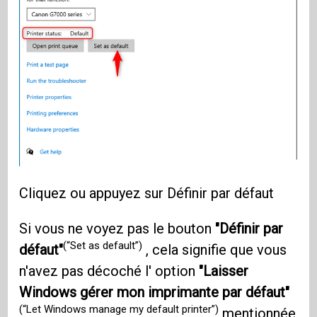
Cliquez ou appuyez sur Définir par défaut
Si vous ne voyez pas le bouton
"Définir par
(“Set as default”)
défaut"
, cela signifie que vous
n'avez pas décoché l' option
"Laisser
Windows gérer mon imprimante par défaut"
(“Let Windows manage my default printer”)
mentionnée