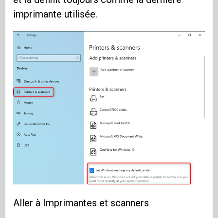
imprimante utilisée.
Aller à Imprimantes et scanners