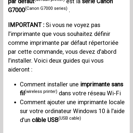
par défaut
est la
série Canon
(Canon G7000 series)
G7000
.
IMPORTANT :
Si vous ne voyez pas
l'imprimante que vous souhaitez définir
comme imprimante par défaut répertoriée
par cette commande, vous devez d'abord
l'installer. Voici deux guides qui vous
aideront :
Comment installer une
imprimante sans
(wireless printer)
fil
dans votre réseau Wi-Fi
Comment ajouter une imprimante locale
sur votre ordinateur Windows 10 à l'aide
(USB cable)
d'un
câble USB