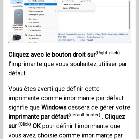
(Right-click)
Cliquez avec le bouton droit sur
l'imprimante que vous souhaitez utiliser par
défaut
Vous êtes averti que définir cette
imprimante comme imprimante par défaut
signifie que
Windows
cessera de gérer votre
(default printer)
imprimante par défaut
.
Cliquez
(Click)
sur
OK
pour définir l'imprimante que
vous avez choisie comme imprimante par