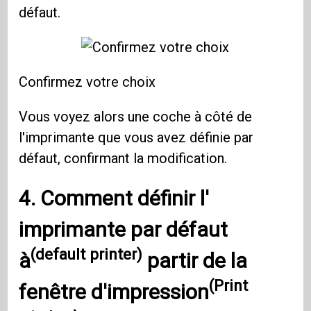
défaut.
Confirmez votre choix
Vous voyez alors une coche à côté de
l'imprimante que vous avez définie par
défaut, confirmant la modification.
4. Comment définir l'
imprimante par défaut
(default printer)
à
partir de la
(Print
fenêtre d'impression