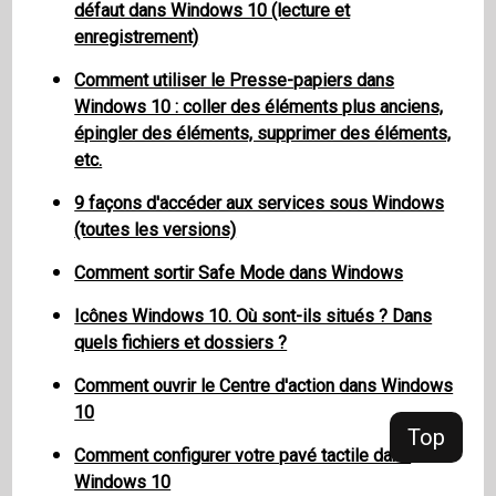
défaut dans Windows 10 (lecture et
enregistrement)
Comment utiliser le Presse-papiers dans
Windows 10 : coller des éléments plus anciens,
épingler des éléments, supprimer des éléments,
etc.
9 façons d'accéder aux services sous Windows
(toutes les versions)
Comment sortir Safe Mode dans Windows
Icônes Windows 10. Où sont-ils situés ? Dans
quels fichiers et dossiers ?
Comment ouvrir le Centre d'action dans Windows
10
Top
Comment configurer votre pavé tactile dans
Windows 10