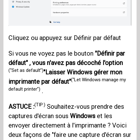
Cliquez ou appuyez sur Définir par défaut
Si vous ne voyez pas le bouton
"Définir par
défaut" , vous n'avez pas décoché l'option
(“Set as default”)
"Laisser Windows gérer mon
(“Let Windows manage my
imprimante par défaut"
default printer”)
.
(TIP:)
ASTUCE :
Souhaitez-vous prendre des
captures d'écran sous
Windows
et les
envoyer directement à l'imprimante ? Voici
deux façons de "faire une capture d'écran sur