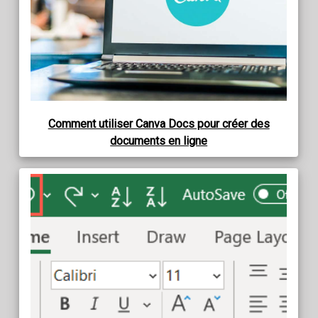
Comment utiliser Canva Docs pour créer des
documents en ligne