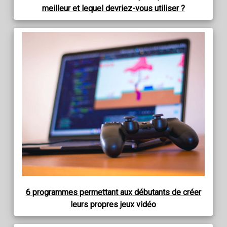
meilleur et lequel devriez-vous utiliser ?
6 programmes permettant aux débutants de créer
leurs propres jeux vidéo