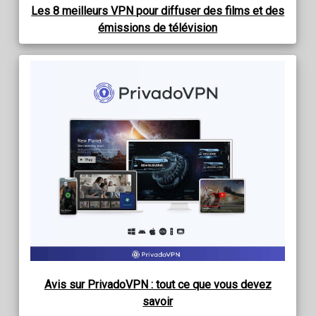
Les 8 meilleurs VPN pour diffuser des films et des
émissions de télévision
Avis sur PrivadoVPN : tout ce que vous devez
savoir