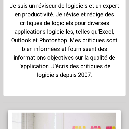
Je suis un réviseur de logiciels et un expert
en productivité. Je révise et rédige des
critiques de logiciels pour diverses
applications logicielles, telles qu'Excel,
Outlook et Photoshop. Mes critiques sont
bien informées et fournissent des
informations objectives sur la qualité de
l'application. J'écris des critiques de
logiciels depuis 2007.