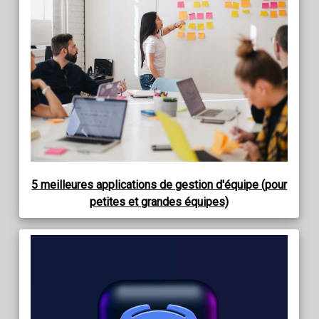
5 meilleures applications de gestion d'équipe (pour
petites et grandes équipes)