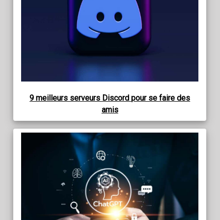
9 meilleurs serveurs Discord pour se faire des
amis