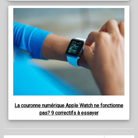
La couronne numérique Apple Watch ne fonctionne
pas? 9 correctifs à essayer