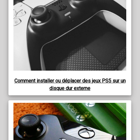
Comment installer ou déplacer des jeux PS5 sur un
disque dur externe