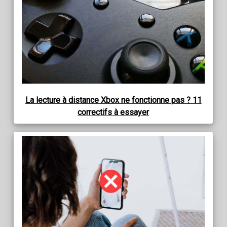
La lecture à distance Xbox ne fonctionne pas ? 11
correctifs à essayer