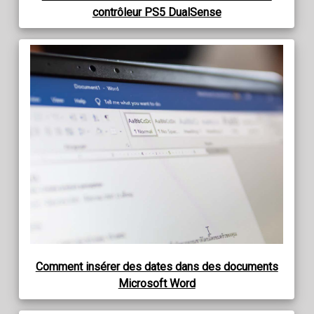
contrôleur PS5 DualSense
Comment insérer des dates dans des documents
Microsoft Word