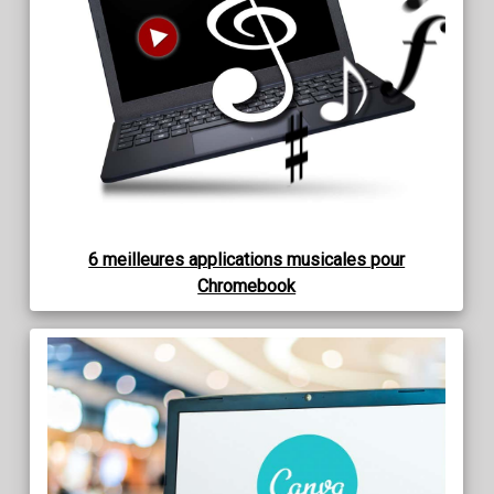
6 meilleures applications musicales pour
Chromebook