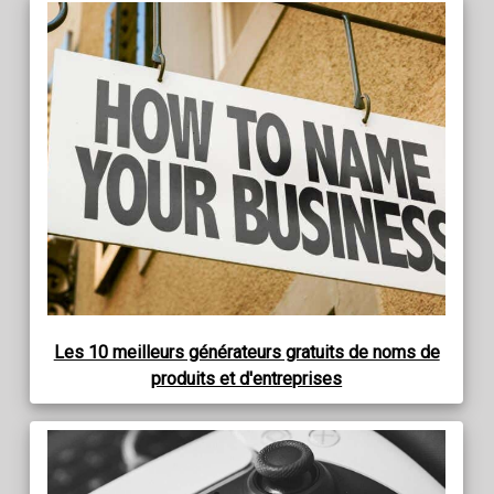
Les 10 meilleurs générateurs gratuits de noms de
produits et d'entreprises