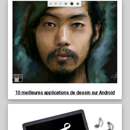
10 meilleures applications de dessin sur Android