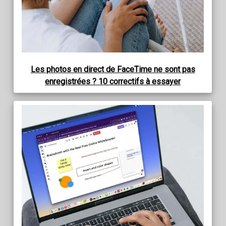
Les photos en direct de FaceTime ne sont pas
enregistrées ? 10 correctifs à essayer