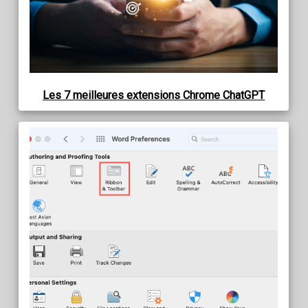
Les 7 meilleures extensions Chrome ChatGPT