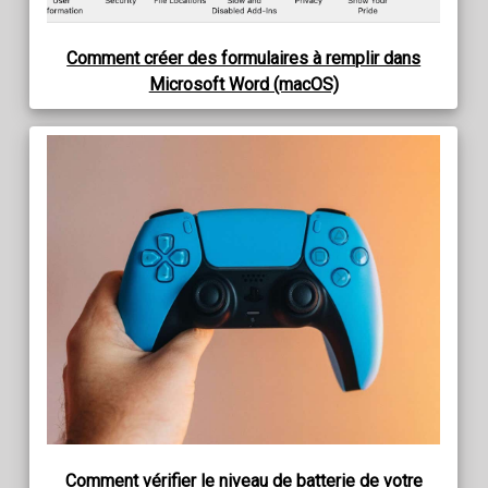
Comment créer des formulaires à remplir dans
Microsoft Word (macOS)
Comment vérifier le niveau de batterie de votre