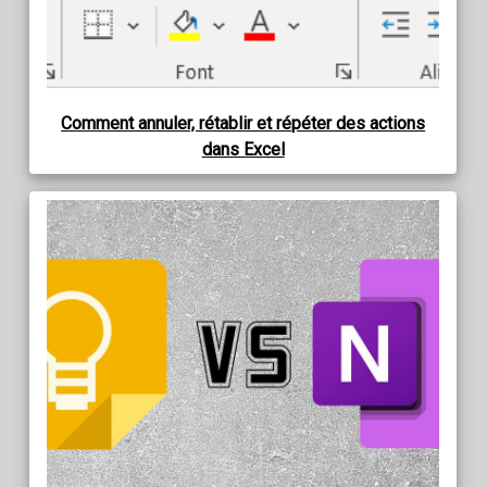
Comment annuler, rétablir et répéter des actions
dans Excel