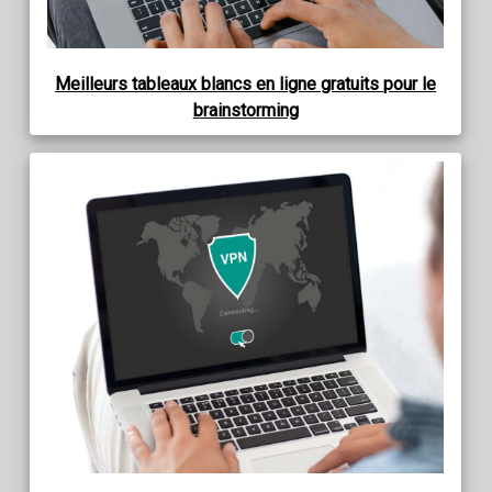
Meilleurs tableaux blancs en ligne gratuits pour le
brainstorming