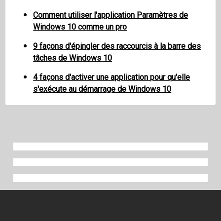
Comment utiliser l'application Paramètres de
Windows 10 comme un pro
9 façons d'épingler des raccourcis à la barre des
tâches de Windows 10
4 façons d'activer une application pour qu'elle
s'exécute au démarrage de Windows 10