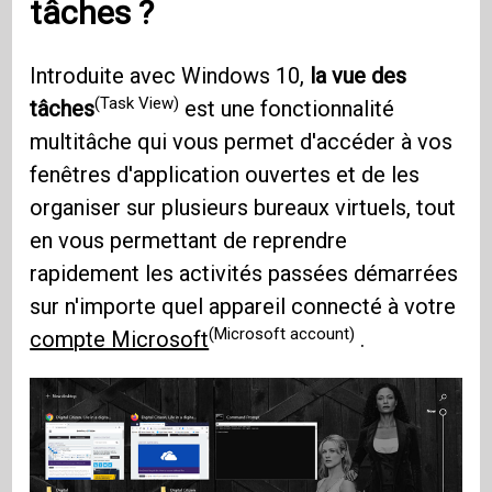
tâches ?
Introduite avec Windows 10,
la vue des
(Task View)
tâches
est une fonctionnalité
multitâche qui vous permet d'accéder à vos
fenêtres d'application ouvertes et de les
organiser sur plusieurs bureaux virtuels, tout
en vous permettant de reprendre
rapidement les activités passées démarrées
sur n'importe quel appareil connecté à votre
(Microsoft account)
compte Microsoft
.