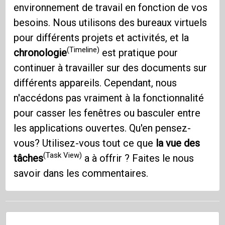
environnement de travail en fonction de vos
besoins. Nous utilisons des bureaux virtuels
pour différents projets et activités, et la
(Timeline)
chronologie
est pratique pour
continuer à travailler sur des documents sur
différents appareils. Cependant, nous
n'accédons pas vraiment à la fonctionnalité
pour casser les fenêtres ou basculer entre
les applications ouvertes. Qu'en pensez-
vous? Utilisez-vous tout ce que
la vue des
(Task View)
tâches
a à offrir ? Faites le nous
savoir dans les commentaires.