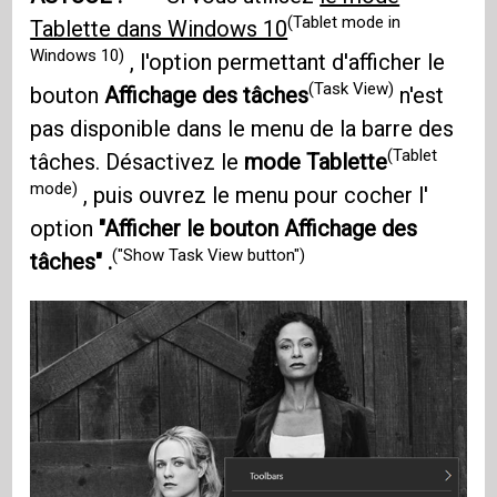
(Tablet mode in
Tablette dans Windows 10
Windows 10)
, l'option permettant d'afficher le
(Task View)
bouton
Affichage des tâches
n'est
pas disponible dans le menu de la barre des
(Tablet
tâches. Désactivez le
mode Tablette
mode)
, puis ouvrez le menu pour cocher l'
option
"Afficher le bouton Affichage des
("Show Task View button")
tâches" .