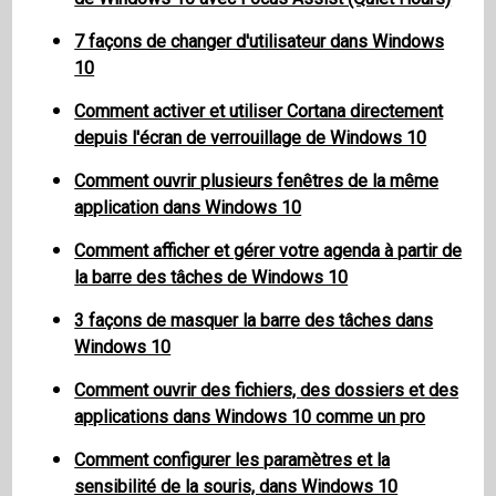
7 façons de changer d'utilisateur dans Windows
10
Comment activer et utiliser Cortana directement
depuis l'écran de verrouillage de Windows 10
Comment ouvrir plusieurs fenêtres de la même
application dans Windows 10
Comment afficher et gérer votre agenda à partir de
la barre des tâches de Windows 10
3 façons de masquer la barre des tâches dans
Windows 10
Comment ouvrir des fichiers, des dossiers et des
applications dans Windows 10 comme un pro
Comment configurer les paramètres et la
sensibilité de la souris, dans Windows 10