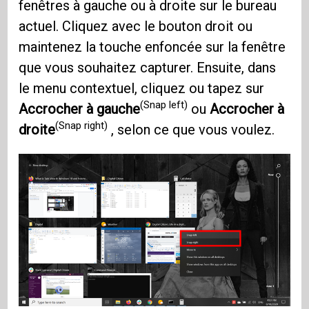
fenêtres à gauche ou à droite sur le bureau
actuel. Cliquez avec le bouton droit ou
maintenez la touche enfoncée sur la fenêtre
que vous souhaitez capturer. Ensuite, dans
le menu contextuel, cliquez ou tapez sur
(Snap left)
Accrocher à gauche
ou
Accrocher à
(Snap right)
droite
, selon ce que vous voulez.