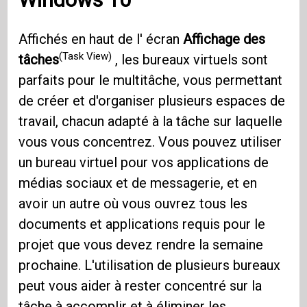
Affichés en haut de l' écran
Affichage des
(Task View)
tâches
, les bureaux virtuels sont
parfaits pour le multitâche, vous permettant
de créer et d'organiser plusieurs espaces de
travail, chacun adapté à la tâche sur laquelle
vous vous concentrez. Vous pouvez utiliser
un bureau virtuel pour vos applications de
médias sociaux et de messagerie, et en
avoir un autre où vous ouvrez tous les
documents et applications requis pour le
projet que vous devez rendre la semaine
prochaine. L'utilisation de plusieurs bureaux
peut vous aider à rester concentré sur la
tâche à accomplir et à éliminer les