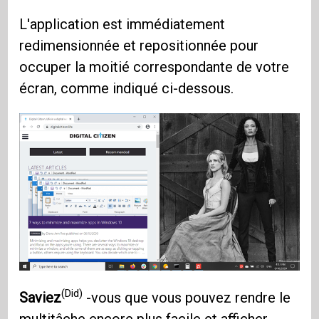
L'application est immédiatement
redimensionnée et repositionnée pour
occuper la moitié correspondante de votre
écran, comme indiqué ci-dessous.
(Did)
Saviez
-vous que vous pouvez rendre le
multitâche encore plus facile et afficher