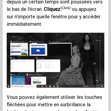
depuis un certain temps sont poussées vers
(Click)
le bas de l'écran.
Cliquez
ou appuyez
sur n'importe quelle fenêtre pour y accéder
immédiatement.
Vous pouvez également utiliser les touches
fléchées pour mettre en surbrillance la