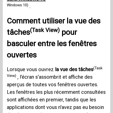
Windows 10)
.
Comment utiliser
la vue des
(Task View)
tâches
pour
basculer entre les fenêtres
ouvertes
(Task
Lorsque vous ouvrez
la vue des tâches
View)
, l'écran s'assombrit et affiche des
aperçus de toutes vos fenêtres ouvertes.
Les fenêtres les plus récemment consultées
sont affichées en premier, tandis que les
applications dont vous n'avez pas eu besoin