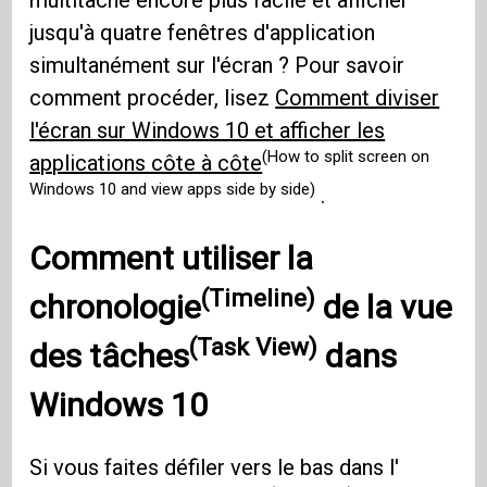
jusqu'à quatre fenêtres d'application
simultanément sur l'écran ? Pour savoir
comment procéder, lisez
Comment diviser
l'écran sur Windows 10 et afficher les
(How to split screen on
applications côte à côte
Windows 10 and view apps side by side)
.
Comment utiliser la
(Timeline)
chronologie
de la vue
(Task View)
des
tâches
dans
Windows 10
Si vous faites défiler vers le bas dans l'