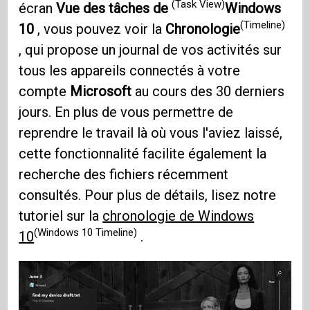
(Task View)
écran
Vue des tâches de
Windows
(Timeline)
10
, vous pouvez voir la
Chronologie
, qui propose un journal de vos activités sur
tous les appareils connectés à votre
compte
Microsoft
au cours des 30 derniers
jours. En plus de vous permettre de
reprendre le travail là où vous l'aviez laissé,
cette fonctionnalité facilite également la
recherche des fichiers récemment
consultés. Pour plus de détails, lisez notre
tutoriel sur la
chronologie de Windows
(Windows 10 Timeline)
10
.