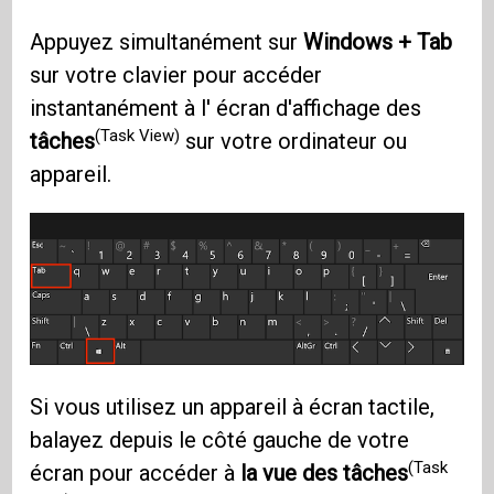
Appuyez simultanément sur
Windows + Tab
sur votre clavier pour accéder
instantanément à l' écran d'affichage des
(Task View)
tâches
sur votre ordinateur ou
appareil.
Si vous utilisez un appareil à écran tactile,
balayez depuis le côté gauche de votre
(Task
écran pour accéder à
la vue des tâches