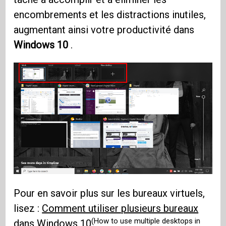
encombrements et les distractions inutiles,
augmentant ainsi votre productivité dans
Windows 10
.
Pour en savoir plus sur les bureaux virtuels,
lisez :
Comment utiliser plusieurs bureaux
(How to use multiple desktops in
dans Windows 10