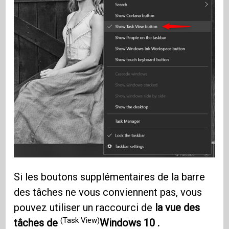
Si les boutons supplémentaires de la barre
des tâches ne vous conviennent pas, vous
pouvez utiliser un raccourci de
la vue des
(Task View)
tâches de
Windows 10 .