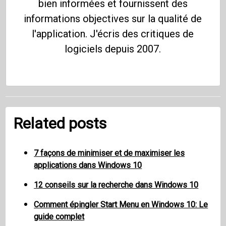
bien informées et fournissent des
informations objectives sur la qualité de
l'application. J'écris des critiques de
logiciels depuis 2007.
Related posts
7 façons de minimiser et de maximiser les
applications dans Windows 10
12 conseils sur la recherche dans Windows 10
Comment épingler Start Menu en Windows 10: Le
guide complet