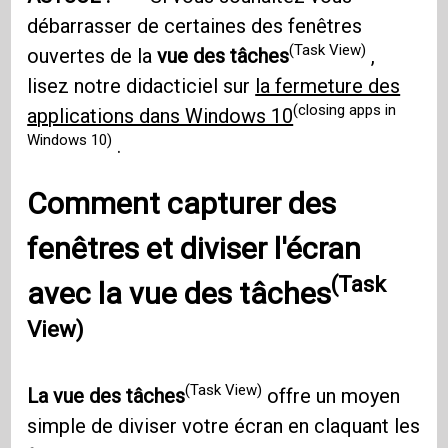
débarrasser de certaines des fenêtres
(Task View)
ouvertes de la
vue des tâches
,
lisez notre didacticiel sur
la fermeture des
(closing apps in
applications dans Windows 10
Windows 10)
.
Comment capturer des
fenêtres et diviser l'écran
(Task
avec
la vue des tâches
View)
(Task View)
La vue des tâches
offre un moyen
simple de diviser votre écran en claquant les