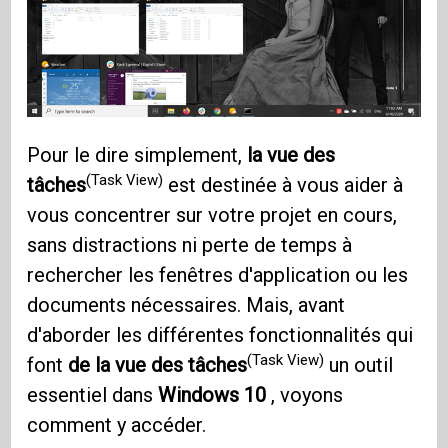
Pour le dire simplement,
la vue des
(Task View)
tâches
est destinée à vous aider à
vous concentrer sur votre projet en cours,
sans distractions ni perte de temps à
rechercher les fenêtres d'application ou les
documents nécessaires. Mais, avant
d'aborder les différentes fonctionnalités qui
(Task View)
font
de la vue des tâches
un outil
essentiel dans
Windows 10
, voyons
comment y accéder.