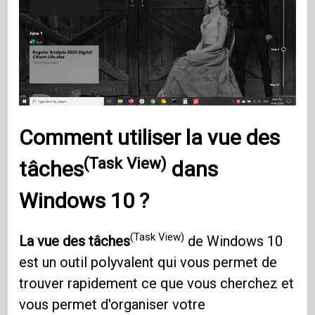
Comment utiliser
la vue des
(Task View)
tâches
dans
Windows 10
?
(Task View)
La vue des tâches
de Windows 10
est un outil polyvalent qui vous permet de
trouver rapidement ce que vous cherchez et
vous permet d'organiser votre