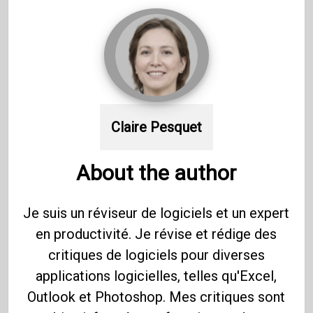
Claire Pesquet
About the author
Je suis un réviseur de logiciels et un expert
en productivité. Je révise et rédige des
critiques de logiciels pour diverses
applications logicielles, telles qu'Excel,
Outlook et Photoshop. Mes critiques sont