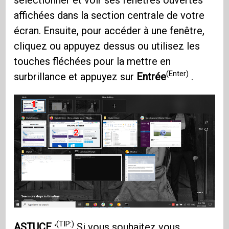
affichées dans la section centrale de votre
écran. Ensuite, pour accéder à une fenêtre,
cliquez ou appuyez dessus ou utilisez les
touches fléchées pour la mettre en
(Enter)
surbrillance et appuyez sur
Entrée
.
(TIP:)
ASTUCE :
Si vous souhaitez vous