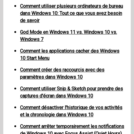
Comment utiliser plusieurs ordinateurs de bureau
dans Windows 10: Tout ce que vous avez besoin
de savoir
God Mode en Windows 11 vs. Windows 10 vs.
Windows 7
Comment les applications cacher des Windows
10 Start Menu
Comment créer des raccourcis avec des
paramètres dans Windows 10
Comment utiliser Snip & Sketch pour prendre des
captures d'écran dans Windows 10
Comment désactiver l'historique de vos activités
et la chronologie dans Windows 10
Comment arrêter temporairement les notifications
de Windows 10 avec Focus Assist (Quiet Hours)