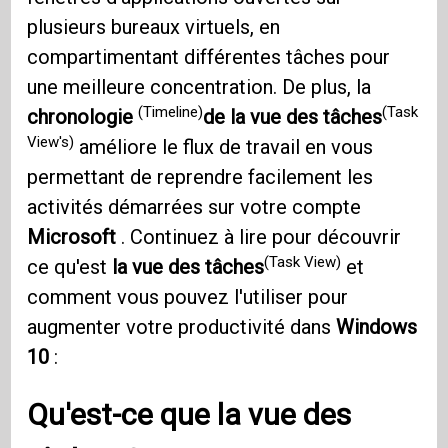
plusieurs bureaux virtuels, en
compartimentant différentes tâches pour
une meilleure concentration. De plus, la
(Timeline)
(Task
chronologie
de la vue des tâches
View's)
améliore le flux de travail en vous
permettant de reprendre facilement les
activités démarrées sur votre compte
Microsoft
. Continuez à lire pour découvrir
(Task View)
ce qu'est
la vue des tâches
et
comment vous pouvez l'utiliser pour
augmenter votre productivité dans
Windows
10
:
Qu'est-ce que la vue des