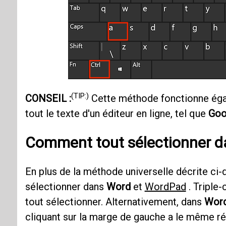
(TIP:)
CONSEIL :
Cette méthode fonctionne éga
tout le texte d'un éditeur en ligne, tel que
Goo
Comment tout sélectionner 
En plus de la méthode universelle décrite ci-d
sélectionner dans
Word
et
WordPad
. Triple
tout sélectionner. Alternativement, dans
Wor
cliquant sur la marge de gauche a le même rés