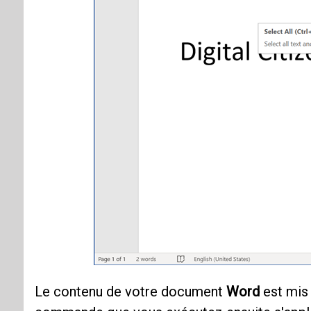
Le contenu de votre document
Word
est mis 