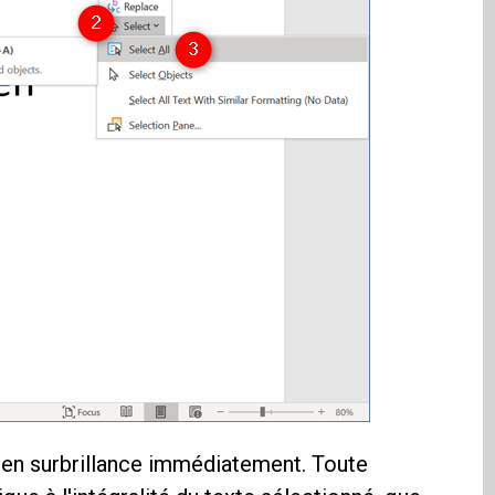
en surbrillance immédiatement. Toute