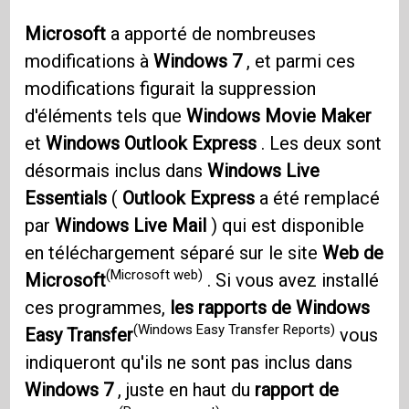
Microsoft
a apporté de nombreuses
modifications à
Windows 7
, et parmi ces
modifications figurait la suppression
d'éléments tels que
Windows Movie Maker
et
Windows Outlook Express
. Les deux sont
désormais inclus dans
Windows Live
Essentials
(
Outlook Express
a été remplacé
par
Windows Live Mail
) qui est disponible
en téléchargement séparé sur le site
Web de
(Microsoft web)
Microsoft
. Si vous avez installé
ces programmes,
les rapports de Windows
(Windows Easy Transfer Reports)
Easy Transfer
vous
indiqueront qu'ils ne sont pas inclus dans
Windows 7
, juste en haut du
rapport de