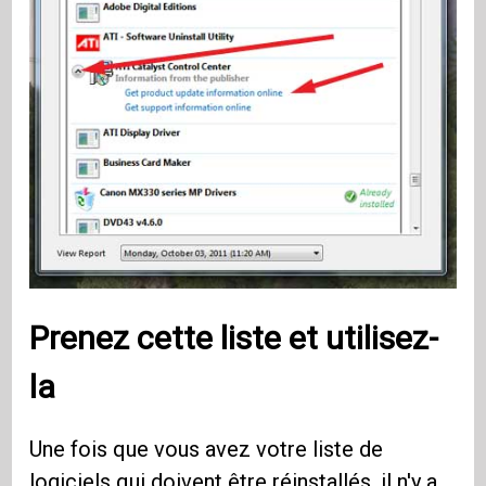
Prenez cette liste et utilisez-
la
Une fois que vous avez votre liste de
logiciels qui doivent être réinstallés, il n'y a