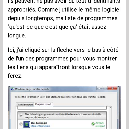
ils peuvent ne pas avoir du tout d'identifiants
appropriés. Comme j'utilise le même logiciel
depuis longtemps, ma liste de programmes
"qu'est-ce que c'est que ça" était assez
longue.
Ici, j'ai cliqué sur la flèche vers le bas à côté
de l'un des programmes pour vous montrer
les liens qui apparaîtront lorsque vous le
ferez.