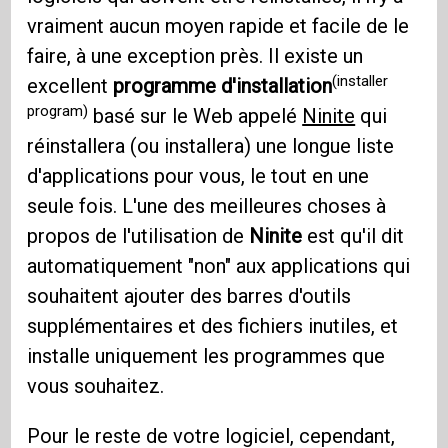
vraiment aucun moyen rapide et facile de le
faire, à une exception près. Il existe un
(installer
excellent
programme d'installation
program)
basé sur le Web appelé
Ninite
qui
réinstallera (ou installera) une longue liste
d'applications pour vous, le tout en une
seule fois. L'une des meilleures choses à
propos de l'utilisation de
Ninite
est qu'il dit
automatiquement "non" aux applications qui
souhaitent ajouter des barres d'outils
supplémentaires et des fichiers inutiles, et
installe uniquement les programmes que
vous souhaitez.
Pour le reste de votre logiciel, cependant,