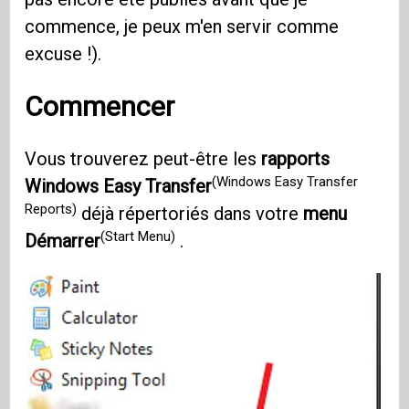
commence, je peux m'en servir comme
excuse !).
Commencer
Vous trouverez peut-être les
rapports
(Windows Easy Transfer
Windows Easy Transfer
Reports)
déjà répertoriés dans votre
menu
(Start Menu)
Démarrer
.