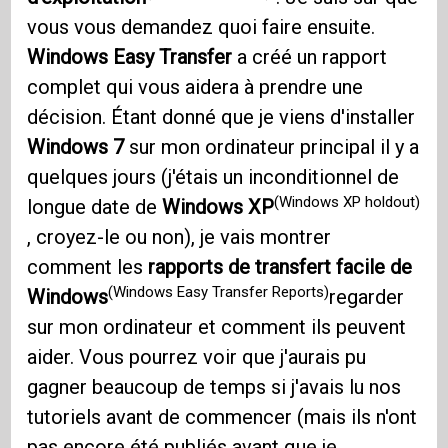
vous vous demandez quoi faire ensuite.
Windows Easy Transfer
a créé un rapport
complet qui vous aidera à prendre une
décision. Étant donné que je viens d'installer
Windows 7
sur mon ordinateur principal il y a
quelques jours (j'étais un inconditionnel de
(Windows XP holdout)
longue date de
Windows XP
, croyez-le ou non), je vais montrer
comment les
rapports de transfert facile de
(Windows Easy Transfer Reports)
Windows
regarder
sur mon ordinateur et comment ils peuvent
aider. Vous pourrez voir que j'aurais pu
gagner beaucoup de temps si j'avais lu nos
tutoriels avant de commencer (mais ils n'ont
pas encore été publiés avant que je