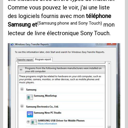
Comme vous pouvez le voir, j'ai une liste
des logiciels fournis avec mon
téléphone
(Samsung phone and Sony Touch)
Samsung et
mon
lecteur de livre électronique Sony Touch.