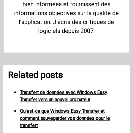
bien informées et fournissent des
informations objectives sur la qualité de
l'application. J'écris des critiques de
logiciels depuis 2007.
Related posts
Transfert de données avec Windows Easy
Transfer vers un nouvel ordinateur
Qu'est-ce que Windows Easy Transfer et
comment sauvegarder vos données pour le
transfert