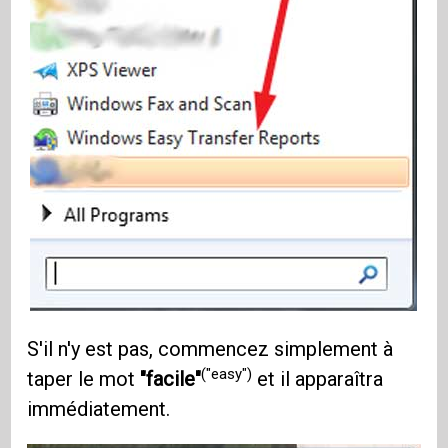
S'il n'y est pas, commencez simplement à
("easy")
taper le mot
"facile"
et il apparaîtra
immédiatement.