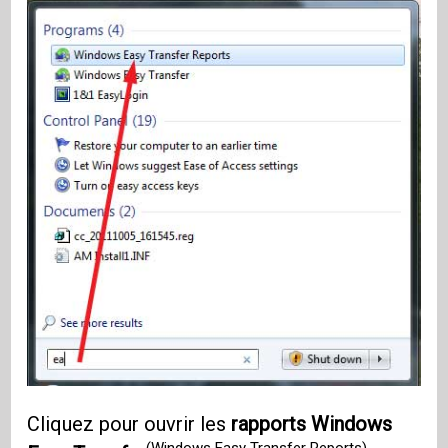
Cliquez pour ouvrir les
rapports Windows