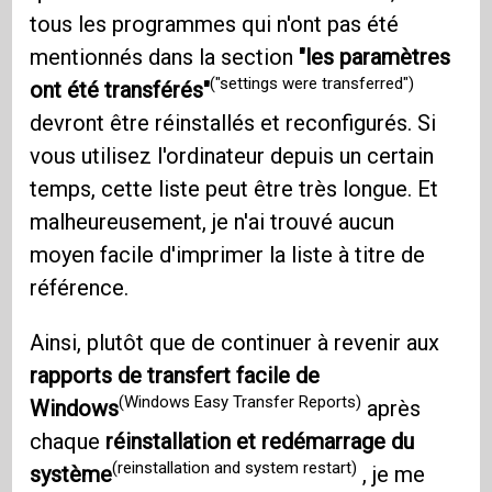
tous les programmes qui n'ont pas été
mentionnés dans la section
"les paramètres
("settings were transferred")
ont été transférés"
devront être réinstallés et reconfigurés. Si
vous utilisez l'ordinateur depuis un certain
temps, cette liste peut être très longue. Et
malheureusement, je n'ai trouvé aucun
moyen facile d'imprimer la liste à titre de
référence.
Ainsi, plutôt que de continuer à revenir aux
rapports de transfert facile de
(Windows Easy Transfer Reports)
Windows
après
chaque
réinstallation et redémarrage du
(reinstallation and system restart)
système
, je me