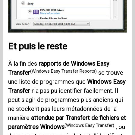
Et puis le reste
À la fin des
rapports de Windows Easy
(Windows Easy Transfer Reports)
Transfer
se trouve
une liste de programmes que
Windows Easy
Transfer
n'a pas pu identifier facilement. Il
peut s'agir de programmes plus anciens qui
ne stockent pas leurs métadonnées de la
manière
attendue par Transfert de fichiers et
(Windows Easy Transfer)
paramètres Windows
, ou