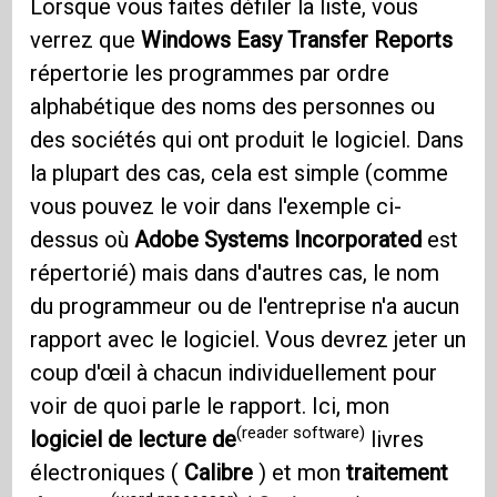
Lorsque vous faites défiler la liste, vous
verrez que
Windows Easy Transfer Reports
répertorie les programmes par ordre
alphabétique des noms des personnes ou
des sociétés qui ont produit le logiciel. Dans
la plupart des cas, cela est simple (comme
vous pouvez le voir dans l'exemple ci-
dessus où
Adobe Systems Incorporated
est
répertorié) mais dans d'autres cas, le nom
du programmeur ou de l'entreprise n'a aucun
rapport avec le logiciel. Vous devrez jeter un
coup d'œil à chacun individuellement pour
voir de quoi parle le rapport. Ici, mon
(reader software)
logiciel de lecture de
livres
électroniques (
Calibre
) et mon
traitement