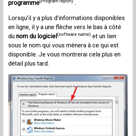
(Program report)
programme
.
Lorsqu'il y a plus d'informations disponibles
en ligne, il y a une flèche vers le bas à côté
(software name)
du
nom du logiciel
et un lien
sous le nom qui vous mènera à ce qui est
disponible. Je vous montrerai cela plus en
détail plus tard.