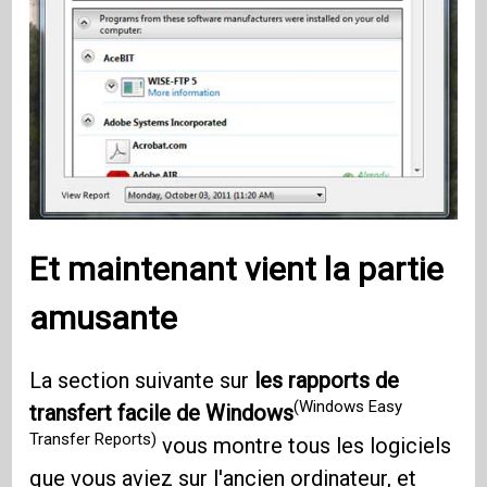
Et maintenant vient la partie
amusante
La section suivante sur
les rapports de
(Windows Easy
transfert facile de Windows
Transfer Reports)
vous montre tous les logiciels
que vous aviez sur l'ancien ordinateur, et