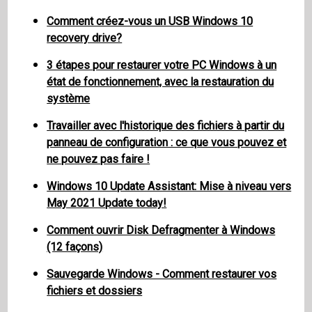
Comment créez-vous un USB Windows 10
recovery drive?
3 étapes pour restaurer votre PC Windows à un
état de fonctionnement, avec la restauration du
système
Travailler avec l'historique des fichiers à partir du
panneau de configuration : ce que vous pouvez et
ne pouvez pas faire !
Windows 10 Update Assistant: Mise à niveau vers
May 2021 Update today!
Comment ouvrir Disk Defragmenter à Windows
(12 façons)
Sauvegarde Windows - Comment restaurer vos
fichiers et dossiers