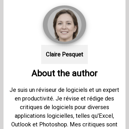
Claire Pesquet
About the author
Je suis un réviseur de logiciels et un expert
en productivité. Je révise et rédige des
critiques de logiciels pour diverses
applications logicielles, telles qu'Excel,
Outlook et Photoshop. Mes critiques sont