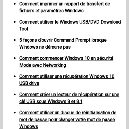
Comment imprimer un rapport de transfert de
fichiers et paramètres Windows
Comment utiliser le Windows USB/DVD Download
Tool
5 façons d'ouvrir Command Prompt lorsque
Windows ne démarre pas
Comment commencer Windows 10 en sécurité
Mode avec Networking
Comment utiliser une récupération Windows 10
USB drive
Comment créer un lecteur de récupération sur une
clé USB sous Windows 8 et 8.1
Comment utiliser un disque de réinitialisation de
mot de passe pour changer votre mot de passe
Windows