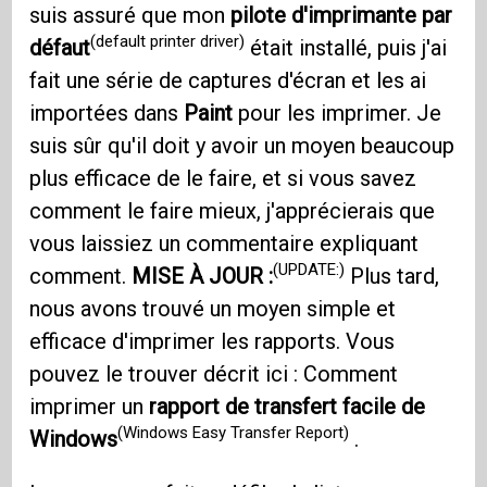
suis assuré que mon
pilote d'imprimante par
(default printer driver)
défaut
était installé, puis j'ai
fait une série de captures d'écran et les ai
importées dans
Paint
pour les imprimer. Je
suis sûr qu'il doit y avoir un moyen beaucoup
plus efficace de le faire, et si vous savez
comment le faire mieux, j'apprécierais que
vous laissiez un commentaire expliquant
(UPDATE:)
comment.
MISE À JOUR :
Plus tard,
nous avons trouvé un moyen simple et
efficace d'imprimer les rapports. Vous
pouvez le trouver décrit ici : Comment
imprimer un
rapport de transfert facile de
(Windows Easy Transfer Report)
Windows
.