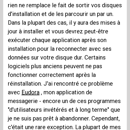
rien ne remplace le fait de sortir vos disques
d'installation et de les parcourir un par un.
Dans la plupart des cas, il y aura des mises à
jour à installer et vous devrez peut-être
exécuter chaque application après son
installation pour la reconnecter avec ses
données sur votre disque dur. Certains
logiciels plus anciens peuvent ne pas
fonctionner correctement après la
réinstallation. J'ai rencontré ce problème
avec
Eudora
, mon application de
messagerie - encore un de ces programmes
"d'utilisateurs invétérés et à long terme" que
je ne suis pas prêt à abandonner. Cependant,
c'était une rare exception. La plupart de mes