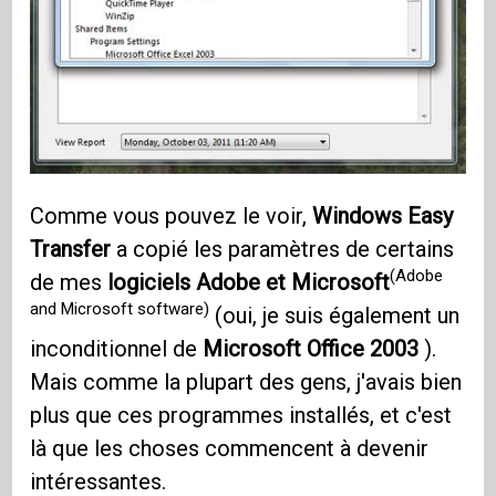
Comme vous pouvez le voir,
Windows Easy
Transfer
a copié les paramètres de certains
(Adobe
de mes
logiciels Adobe et Microsoft
and Microsoft software)
(oui, je suis également un
inconditionnel de
Microsoft Office 2003
).
Mais comme la plupart des gens, j'avais bien
plus que ces programmes installés, et c'est
là que les choses commencent à devenir
intéressantes.