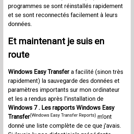
programmes se sont réinstallés rapidement
et se sont reconnectés facilement à leurs
données.
Et maintenant je suis en
route
Windows Easy Transfer
a facilité (sinon très
rapidement) la sauvegarde des données et
paramètres importants sur mon ordinateur
et les a rendus après l'installation de
Windows 7 .
Les rapports Windows Easy
(Windows Easy Transfer Reports)
Transfer
m'ont
donné une liste complète de ce que j'avais.