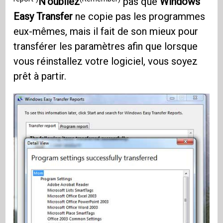
N'oubliez
pas que
Windows
Easy Transfer
ne copie pas les programmes
eux-mêmes, mais il fait de son mieux pour
transférer les paramètres afin que lorsque
vous réinstallez votre logiciel, vous soyez
prêt à partir.