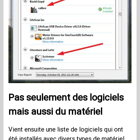
Pas seulement des logiciels
mais aussi du matériel
Vient ensuite une liste de logiciels qui ont
été installés avec divers types de matériel.