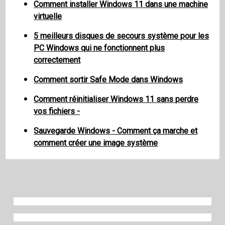
Comment installer Windows 11 dans une machine
virtuelle
5 meilleurs disques de secours système pour les
PC Windows qui ne fonctionnent plus
correctement
Comment sortir Safe Mode dans Windows
Comment réinitialiser Windows 11 sans perdre
vos fichiers -
Sauvegarde Windows - Comment ça marche et
comment créer une image système