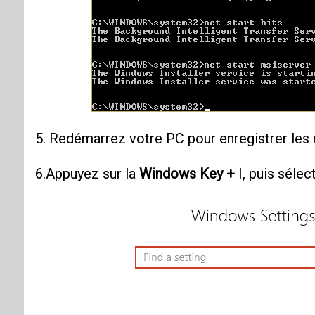
5. Redémarrez votre PC pour enregistrer les 
6.Appuyez sur la
Windows Key +
I, puis séle