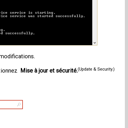
modifications.
(Update & Security.)
ctionnez
Mise à jour et sécurité.