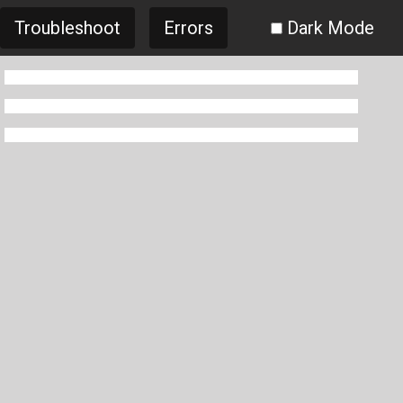
Troubleshoot
Errors
Dark Mode