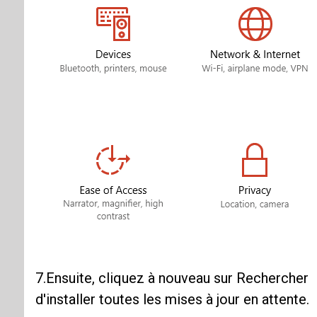
7.Ensuite, cliquez à nouveau sur Rechercher
d'installer toutes les mises à jour en attente.