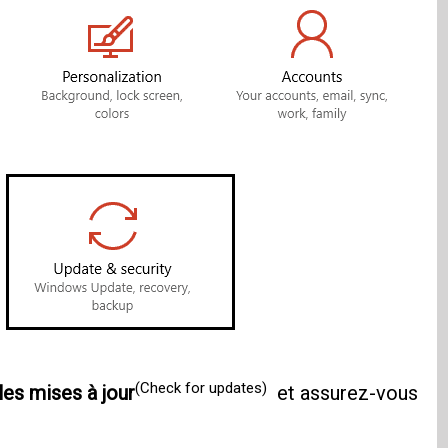
(Check for updates)
les mises à jour
et assurez-vous