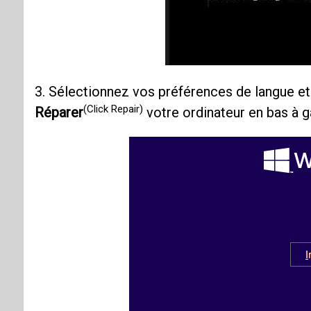
3. Sélectionnez vos préférences de langue et
(Click Repair)
Réparer
votre ordinateur en bas à g