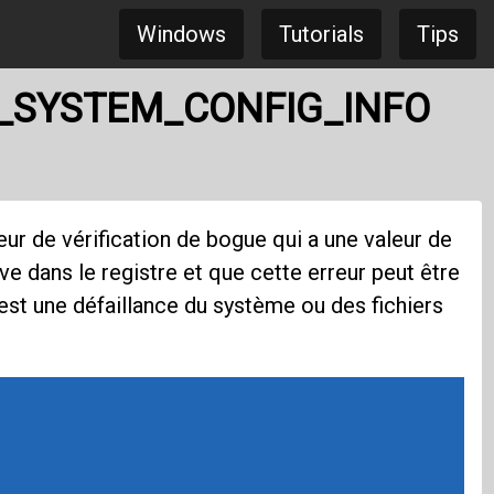
Windows
Tutorials
Tips
BAD_SYSTEM_CONFIG_INFO
eur de vérification de bogue qui a une valeur de
ve dans le registre et que cette erreur peut être
 est une défaillance du système ou des fichiers