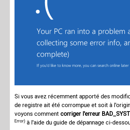
Si vous avez récemment apporté des modificat
de registre ait été corrompue et soit à l'origi
voyons comment
corriger l'erreur BAD_S
Error)
à l'aide du guide de dépannage ci-desso