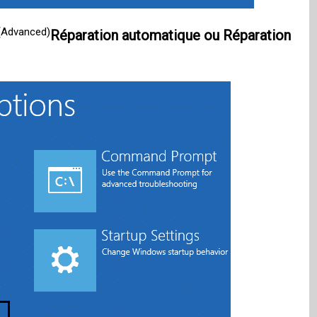
(Advanced)
Réparation automatique ou Réparation