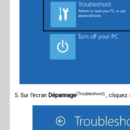
(Troubleshoot)
5. Sur l'écran
Dépannage
, cliquez 