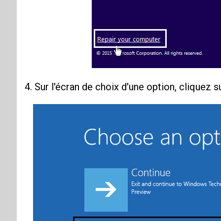
4. Sur l'écran de choix d'une option, cliquez s