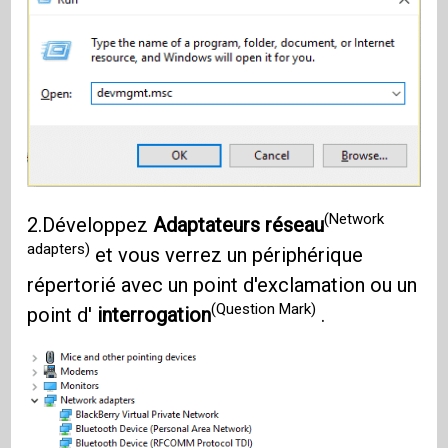
(Network
2.Développez
Adaptateurs réseau
adapters)
et vous verrez un périphérique
répertorié avec un point d'exclamation ou un
(Question Mark)
point d'
interrogation
.