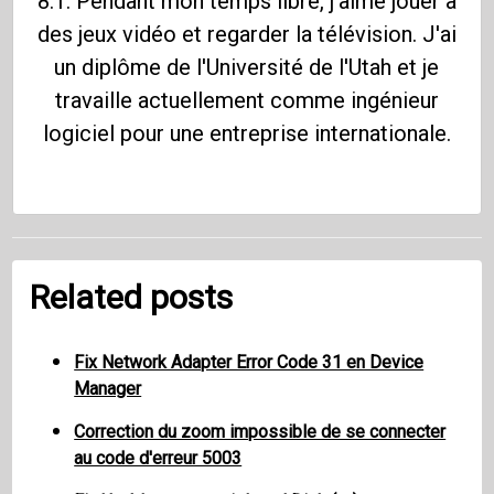
8.1. Pendant mon temps libre, j'aime jouer à
des jeux vidéo et regarder la télévision. J'ai
un diplôme de l'Université de l'Utah et je
travaille actuellement comme ingénieur
logiciel pour une entreprise internationale.
Related posts
Fix Network Adapter Error Code 31 en Device
Manager
Correction du zoom impossible de se connecter
au code d'erreur 5003