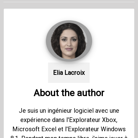
Elia Lacroix
About the author
Je suis un ingénieur logiciel avec une
expérience dans l'Explorateur Xbox,
Microsoft Excel et l'Explorateur Windows