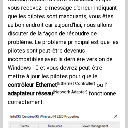
vous recevez le message d'erreur indiquant
que les pilotes sont manquants, vous êtes
au bon endroit car aujourd'hui, nous allons
discuter de la façon de résoudre ce
problème. Le problème principal est que les
pilotes sont peut-être devenus
incompatibles avec la dernière version de
Windows 10 et vous devrez peut-être
mettre à jour les pilotes pour que le
(Ethernet Controller)
contrôleur Ethernet
ou l'
(Network Adapter)
adaptateur réseau
fonctionne
correctement.