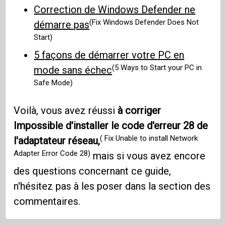
Correction de Windows Defender ne
(Fix Windows Defender Does Not
démarre pas
Start)
5 façons de démarrer votre PC en
(5 Ways to Start your PC in
mode sans échec
Safe Mode)
Voilà, vous avez réussi
à corriger
Impossible d'installer le code d'erreur 28 de
( Fix Unable to install Network
l'adaptateur réseau,
Adapter Error Code 28)
mais si vous avez encore
des questions concernant ce guide,
n'hésitez pas à les poser dans la section des
commentaires.