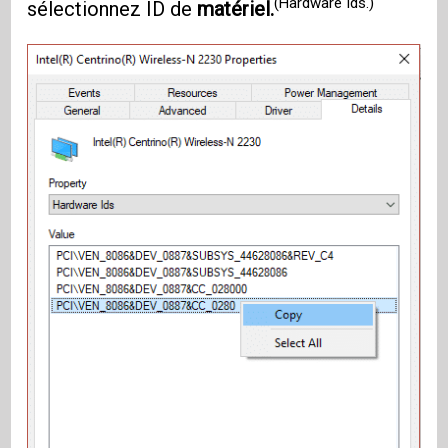
(Hardware Ids.)
sélectionnez ID de
matériel.