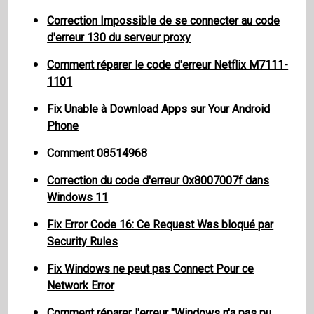
Correction Impossible de se connecter au code
d'erreur 130 du serveur proxy
Comment réparer le code d'erreur Netflix M7111-
1101
Fix Unable à Download Apps sur Your Android
Phone
Comment 08514968
Correction du code d'erreur 0x8007007f dans
Windows 11
Fix Error Code 16: Ce Request Was bloqué par
Security Rules
Fix Windows ne peut pas Connect Pour ce
Network Error
Comment réparer l'erreur "Windows n'a pas pu