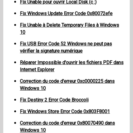
Fix Unable pour ouvrir Local Disk (c :)
Fix Windows Update Error Code 0x80072efe
Fix Unable à Delete Temporary Files à Windows
10
Fix USB Error Code 52 Windows ne peut pas
vérifier la signature numérique
Réparer Impossible d'ouvrir les fichiers PDF dans
Internet Explorer
Correction du code d'erreur 0xc0000225 dans
Windows 10
Fix Destiny 2 Error Code Broccoli
Fix Windows Store Error Code 0x803F8001
Correction du code d'erreur 0x80070490 dans
Windows 10