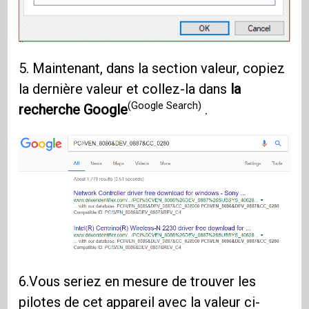
5. Maintenant, dans la section valeur, copiez
la dernière valeur et collez-la dans
la
(Google Search)
recherche Google
.
6.Vous seriez en mesure de trouver les
pilotes de cet appareil avec la valeur ci-