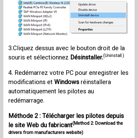
3.Cliquez dessus avec le bouton droit de la
(Uninstall.)
souris et sélectionnez
Désinstaller.
4. Redémarrez votre PC pour enregistrer les
modifications et
Windows
réinstallera
automatiquement les pilotes au
redémarrage.
Méthode 2 : Télécharger les pilotes depuis
(Method 2: Download the
le site Web du fabricant
drivers from manufacturers website)