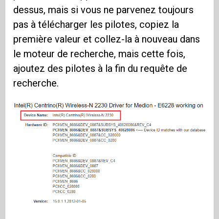
dessus, mais si vous ne parvenez toujours
pas à télécharger les pilotes, copiez la
première valeur et collez-la à nouveau dans
le moteur de recherche, mais cette fois,
ajoutez des pilotes à la fin du requête de
recherche.