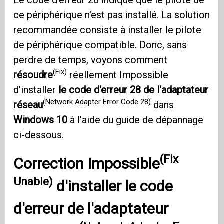
ce périphérique n'est pas installé. La solution
recommandée consiste à installer le pilote
de périphérique compatible. Donc, sans
perdre de temps, voyons comment
(Fix)
résoudre
réellement Impossible
d'installer
le code d'erreur 28 de l'adaptateur
(Network Adapter Error Code 28)
réseau
dans
Windows 10
à l'aide du guide de dépannage
ci-dessous.
(Fix
Correction Impossible
Unable)
d'installer
le code
d'erreur de l'adaptateur