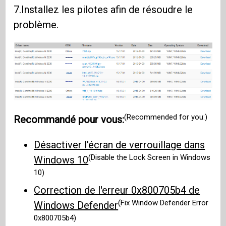
7.Installez les pilotes afin de résoudre le
problème.
(Recommended for you:)
Recommandé pour vous:
Désactiver l'écran de verrouillage dans
(Disable the Lock Screen in Windows
Windows 10
10)
Correction de l'erreur 0x800705b4 de
(Fix Window Defender Error
Windows Defender
0x800705b4)