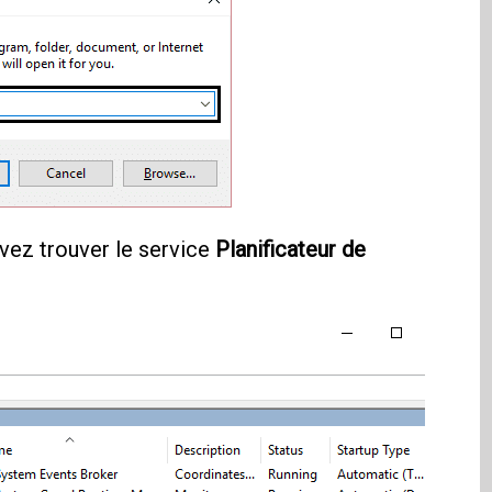
vez trouver le service
Planificateur de