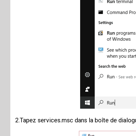
2.Tapez services.msc dans la boîte de dialog