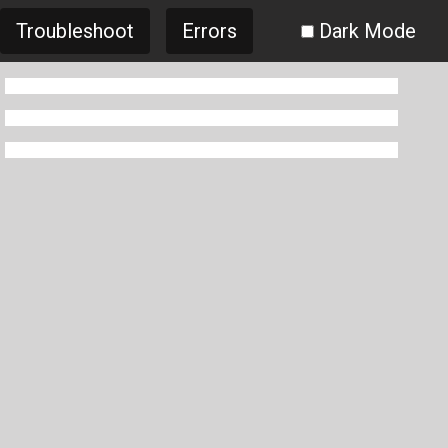
Troubleshoot
Errors
Dark Mode