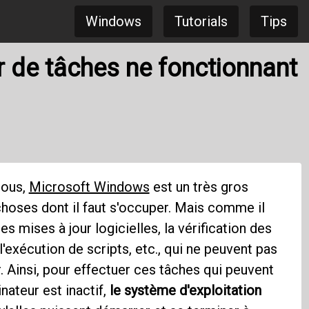
Windows
Tutorials
Tips
ur de tâches ne fonctionnant
tous,
Microsoft Windows
est un très gros
choses dont il faut s'occuper. Mais comme il
s mises à jour logicielles, la vérification des
'exécution de scripts, etc., qui ne peuvent pas
. Ainsi, pour effectuer ces tâches qui peuvent
nateur est inactif,
le système d'exploitation