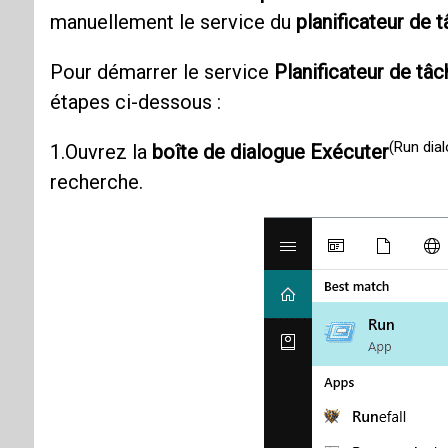
manuellement le service du
planificateur de 
Pour démarrer le service
Planificateur de tâ
étapes ci-dessous :
(Run dia
1.Ouvrez la
boîte de dialogue Exécuter
recherche.