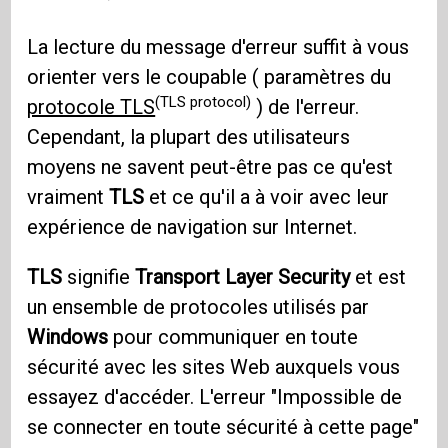
La lecture du message d'erreur suffit à vous
orienter vers le coupable ( paramètres du
(TLS protocol)
protocole TLS
) de l'erreur.
Cependant, la plupart des utilisateurs
moyens ne savent peut-être pas ce qu'est
vraiment
TLS
et ce qu'il a à voir avec leur
expérience de navigation sur Internet.
TLS
signifie
Transport Layer Security
et est
un ensemble de protocoles utilisés par
Windows
pour communiquer en toute
sécurité avec les sites Web auxquels vous
essayez d'accéder. L'erreur "Impossible de
se connecter en toute sécurité à cette page"