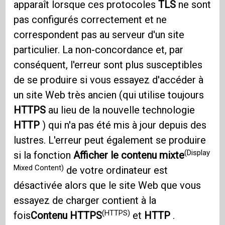
apparaît lorsque ces protocoles
TLS
ne sont
pas configurés correctement et ne
correspondent pas au serveur d'un site
particulier. La non-concordance et, par
conséquent, l'erreur sont plus susceptibles
de se produire si vous essayez d'accéder à
un site Web très ancien (qui utilise toujours
HTTPS
au lieu de la nouvelle technologie
HTTP
) qui n'a pas été mis à jour depuis des
lustres. L'erreur peut également se produire
(Display
si la fonction
Afficher le contenu mixte
Mixed Content)
de votre ordinateur est
désactivée alors que le site Web que vous
essayez de charger contient à la
(HTTPS)
fois
Contenu HTTPS
et
HTTP
.