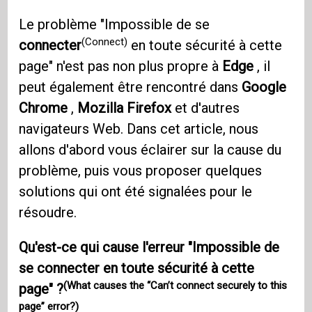
Le problème "Impossible de se
(Connect)
connecter
en toute sécurité à cette
page" n'est pas non plus propre à
Edge
, il
peut également être rencontré dans
Google
Chrome
,
Mozilla Firefox
et d'autres
navigateurs Web. Dans cet article, nous
allons d'abord vous éclairer sur la cause du
problème, puis vous proposer quelques
solutions qui ont été signalées pour le
résoudre.
Qu'est-ce qui cause l'erreur "Impossible de
se connecter en toute sécurité à cette
(What causes the “Can’t connect securely to this
page" ?
page” error?)