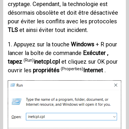
cryptage. Cependant, la technologie est
désormais obsolète et doit être désactivée
pour éviter les conflits avec les protocoles
TLS
et ainsi éviter tout incident.
1. Appuyez sur la touche
Windows
+ R pour
lancer la boîte de commande
Exécuter ,
(Run)
tapez
inetcpl.cpl
et cliquez sur OK pour
(Properties)
ouvrir les
propriétés
Internet
.