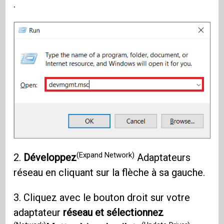
.
(Expand Network)
2.
Développez
Adaptateurs
réseau en cliquant sur la flèche à sa gauche.
3. Cliquez avec le bouton droit sur votre
adaptateur
réseau et sélectionnez