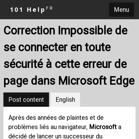
FR
101 Help
Menu
Correction Impossible de
se connecter en toute
sécurité à cette erreur de
page dans Microsoft Edge
Post content
English
Après des années de plaintes et de
problèmes liés au navigateur,
Microsoft
a
décidé de lancer un successeur du