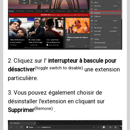
2. Cliquez sur l'
interrupteur à bascule pour
(toggle switch to disable)
désactiver
une extension
particulière.
3. Vous pouvez également choisir de
désinstaller l'extension en cliquant sur
(Remove)
Supprimer
.