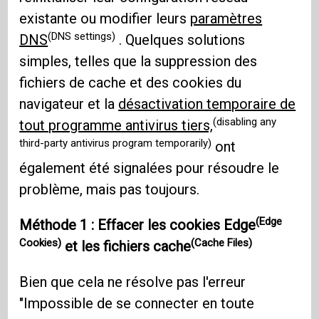
existante ou modifier leurs
paramètres
(DNS settings)
DNS
. Quelques solutions
simples, telles que la suppression des
fichiers de cache et des cookies du
navigateur et la
désactivation temporaire de
(disabling any
tout programme antivirus tiers,
third-party antivirus program temporarily)
ont
également été signalées pour résoudre le
problème, mais pas toujours.
(Edge
Méthode 1 : Effacer
les cookies Edge
Cookies)
(Cache Files)
et
les fichiers cache
Bien que cela ne résolve pas l'erreur
"Impossible de se connecter en toute