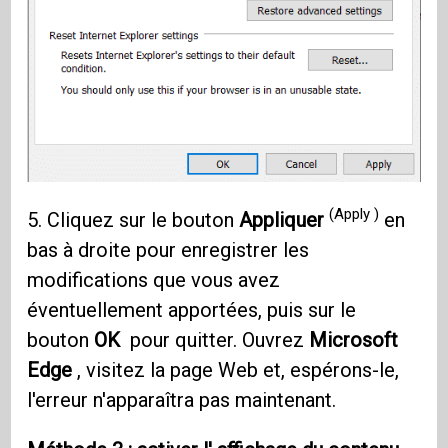
(Apply )
5. Cliquez sur le bouton
Appliquer
en
bas à droite pour enregistrer les
modifications que vous avez
éventuellement apportées, puis sur le
bouton
OK
pour quitter. Ouvrez
Microsoft
Edge
, visitez la page Web et, espérons-le,
l'erreur n'apparaîtra pas maintenant.