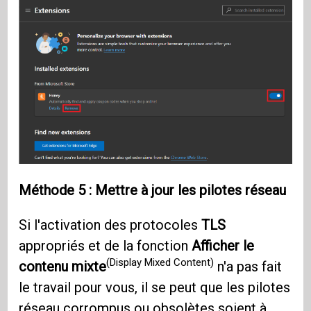
Méthode 5 : Mettre à jour les pilotes réseau
Si l'activation des protocoles
TLS
appropriés et de la fonction
Afficher le
(Display Mixed Content)
contenu mixte
n'a pas fait
le travail pour vous, il se peut que les pilotes
réseau corrompus ou obsolètes soient à