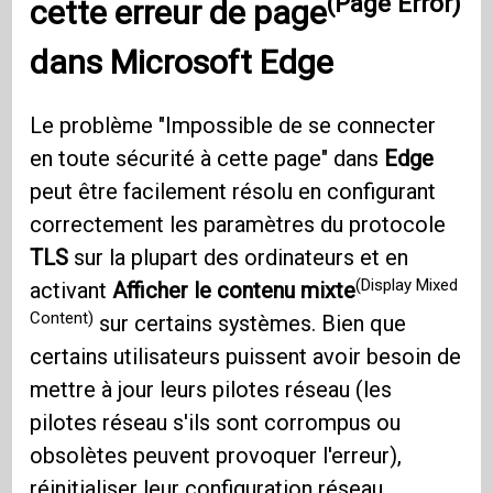
(Page Error)
cette
erreur de page
dans
Microsoft Edge
Le problème "Impossible de se connecter
en toute sécurité à cette page" dans
Edge
peut être facilement résolu en configurant
correctement les paramètres du protocole
TLS
sur la plupart des ordinateurs et en
(Display Mixed
activant
Afficher le contenu mixte
Content)
sur certains systèmes. Bien que
certains utilisateurs puissent avoir besoin de
mettre à jour leurs pilotes réseau (les
pilotes réseau s'ils sont corrompus ou
obsolètes peuvent provoquer l'erreur),
réinitialiser leur configuration réseau