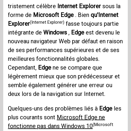
tristement célèbre
Internet Explorer
sous la
forme de
Microsoft Edge
. Bien
qu'Internet
(Internet Explorer)
Explorer
fasse toujours partie
intégrante de
Windows
,
Edge
est devenu le
nouveau navigateur Web par défaut en raison
de ses performances supérieures et de ses
meilleures fonctionnalités globales.
Cependant,
Edge
ne se compare que
légèrement mieux que son prédécesseur et
semble également générer une erreur ou
deux lors de la navigation sur Internet.
Quelques-uns des problèmes liés à
Edge
les
plus courants sont
Microsoft Edge ne
(Microsoft
fonctionne pas dans Windows 10