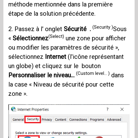
méthode mentionnée dans la première
étape de la solution précédente.
(Security )
2. Passez à l' onglet
Sécurité .
Sous
(Select)
«
Sélectionnez
une zone pour afficher
ou modifier les paramètres de sécurité »,
sélectionnez
Internet
(l'icône représentant
un globe) et cliquez sur le bouton
(Custom level… )
Personnaliser le niveau…
dans
la case « Niveau de sécurité pour cette
zone ».