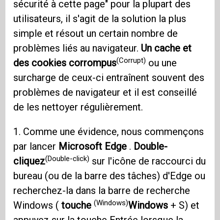
sécurité à cette page" pour la plupart des
utilisateurs, il s'agit de la solution la plus
simple et résout un certain nombre de
problèmes liés au navigateur.
Un cache et
(Corrupt)
des cookies corrompus
ou une
surcharge de ceux-ci entraînent souvent des
problèmes de navigateur et il est conseillé
de les nettoyer régulièrement.
1. Comme une évidence, nous commençons
par lancer
Microsoft Edge
.
Double-
(Double-click)
cliquez
sur l'icône de raccourci du
bureau (ou de la barre des tâches) d'Edge ou
recherchez-la dans la barre de recherche
(Windows)
Windows (
touche
Windows
+ S) et