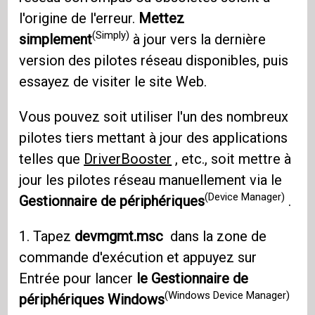
l'origine de l'erreur.
Mettez
(Simply)
simplement
à jour vers la dernière
version des pilotes réseau disponibles, puis
essayez de visiter le site Web.
Vous pouvez soit utiliser l'un des nombreux
pilotes tiers mettant à jour des applications
telles que
DriverBooster
, etc., soit mettre à
jour les pilotes réseau manuellement via le
(Device Manager)
Gestionnaire de périphériques
.
1. Tapez
devmgmt.msc
dans la zone de
commande d'exécution et appuyez sur
Entrée pour lancer
le Gestionnaire de
(Windows Device Manager)
périphériques Windows