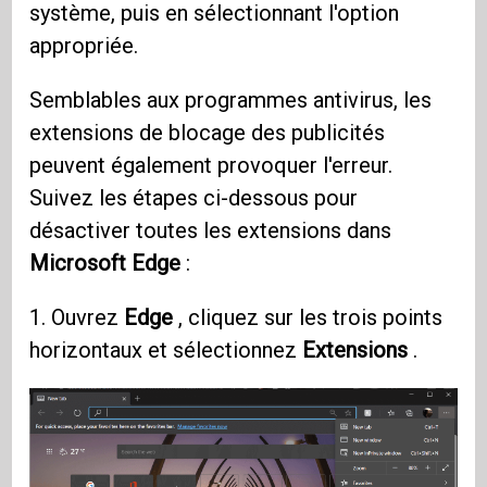
système, puis en sélectionnant l'option
appropriée.
Semblables aux programmes antivirus, les
extensions de blocage des publicités
peuvent également provoquer l'erreur.
Suivez les étapes ci-dessous pour
désactiver toutes les extensions dans
Microsoft Edge
:
1. Ouvrez
Edge
, cliquez sur les trois points
horizontaux et sélectionnez
Extensions
.