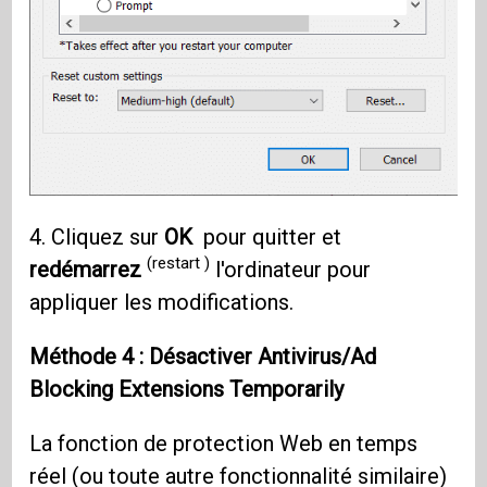
4. Cliquez sur
OK
pour quitter et
(restart )
redémarrez
l'ordinateur pour
appliquer les modifications.
Méthode 4 : Désactiver
Antivirus/Ad
Blocking Extensions Temporarily
La fonction de protection Web en temps
réel (ou toute autre fonctionnalité similaire)