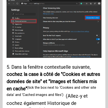
5. Dans la fenêtre contextuelle suivante,
cochez la case à côté de "Cookies et autres
données de site" et "Images et fichiers mis
(tick the box next to ‘Cookies and other site
en cache"
data’ and ‘Cached images and files’)
(Allez-y et
cochez également Historique de