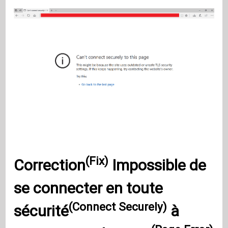
(Fix)
Correction
Impossible de
se
connecter en toute
(Connect Securely)
sécurité
à