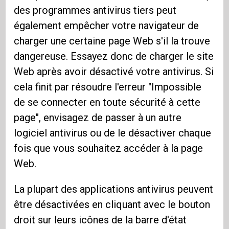
des programmes antivirus tiers peut
également empêcher votre navigateur de
charger une certaine page Web s'il la trouve
dangereuse. Essayez donc de charger le site
Web après avoir désactivé votre antivirus. Si
cela finit par résoudre l'erreur "Impossible
de se connecter en toute sécurité à cette
page", envisagez de passer à un autre
logiciel antivirus ou de le désactiver chaque
fois que vous souhaitez accéder à la page
Web.
La plupart des applications antivirus peuvent
être désactivées en cliquant avec le bouton
droit sur leurs icônes de la barre d'état