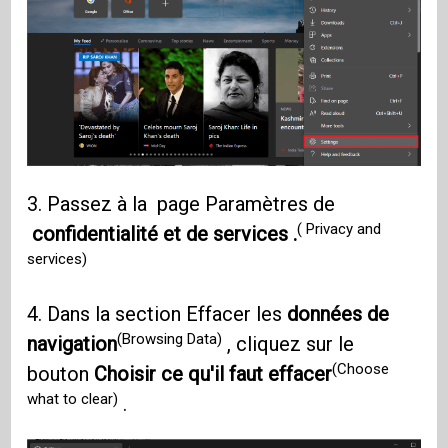
3. Passez à la page Paramètres de
( Privacy and
confidentialité et de services .
services)
4. Dans la section Effacer les
données de
(Browsing Data)
navigation
, cliquez sur le
(Choose
bouton
Choisir ce qu'il faut effacer
what to clear)
.