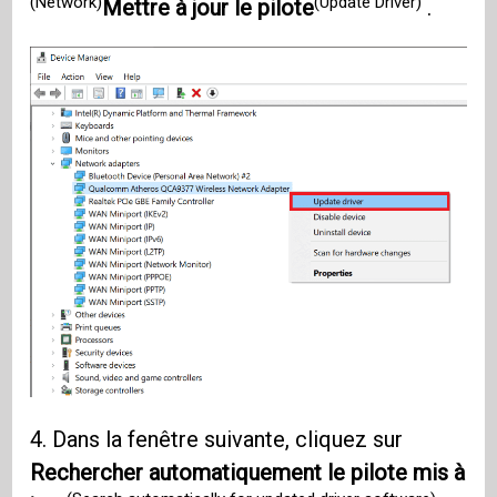
(Network)
(Update Driver)
Mettre à jour le pilote
.
4. Dans la fenêtre suivante, cliquez sur
Rechercher automatiquement le pilote mis à