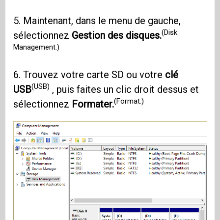
5. Maintenant, dans le menu de gauche,
(Disk
sélectionnez
Gestion des disques.
Management.)
6. Trouvez votre carte SD ou votre
clé
(USB)
USB
, puis faites un clic droit dessus et
(Format.)
sélectionnez
Formater.