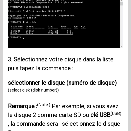
3. Sélectionnez votre disque dans la liste
puis tapez la commande :
sélectionner le disque (numéro de disque)
(select disk (disk number))
(Note:)
Remarque :
Par exemple, si vous avez
(USB)
le disque 2 comme carte SD ou
clé USB
, la commande sera : sélectionnez le disque