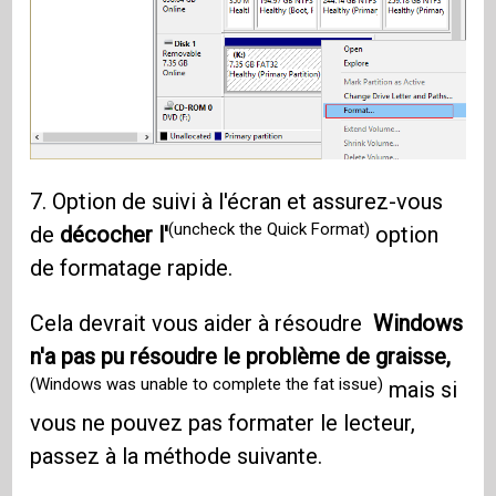
7. Option de suivi à l'écran et assurez-vous
(uncheck the Quick Format)
de
décocher l'
option
de formatage rapide.
Cela devrait vous aider à résoudre
Windows
n'a pas pu résoudre le problème de graisse,
(Windows was unable to complete the fat issue)
mais si
vous ne pouvez pas formater le lecteur,
passez à la méthode suivante.