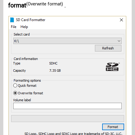
(Overwrite format)
format
.