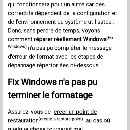
qui fonctionnera pour un autre car ces
correctifs dépendent de la configuration et
de l'environnement du système utilisateur.
Donc, sans perdre de temps, voyons
(Fix
comment
réparer réellement Windows
Windows)
n'a pas pu compléter le message
d'erreur de format avec les étapes de
dépannage répertoriées ci-dessous.
Fix Windows
n'a pas pu
terminer le formatage
Assurez-vous de
créer un point de
(create a restore point)
restauration
au cas où
quelque chose tournerait mal.