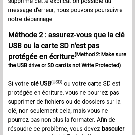
supprimé cette explication possible du
message d'erreur, nous pouvons poursuivre
notre dépannage.
Méthode 2 : assurez-vous que la clé
USB ou la carte SD n'est pas
(Method 2: Make sure
protégée en écriture
the USB drive or SD card is not Write Protected)
(USB)
Si votre
clé USB
ou votre carte SD est
protégée en écriture, vous ne pourrez pas
supprimer de fichiers ou de dossiers sur la
clé, non seulement cela, mais vous ne
pourrez pas non plus la formater. Afin de
résoudre ce problème, vous devez
basculer