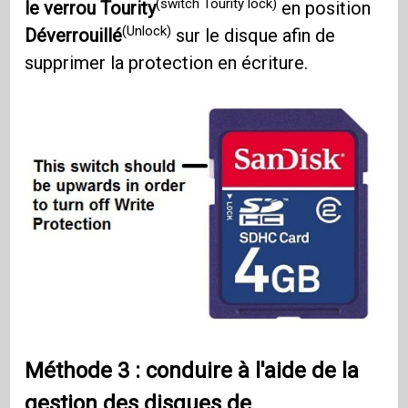
(switch Tourity lock)
le verrou Tourity
en position
(Unlock)
Déverrouillé
sur le disque afin de
supprimer la protection en écriture.
Méthode 3 : conduire à l'aide de la
gestion des disques de