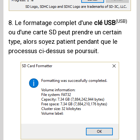
(USB)
8. Le formatage complet d'une
clé USB
ou d'une carte SD peut prendre un certain
type, alors soyez patient pendant que le
processus ci-dessus se poursuit.