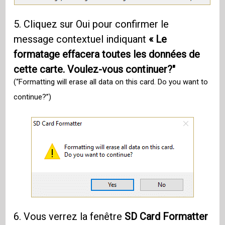
5. Cliquez sur Oui pour confirmer le
message contextuel indiquant
« Le
formatage effacera toutes les données de
cette carte. Voulez-vous continuer?"
(“Formatting will erase all data on this card. Do you want to
continue?”)
6. Vous verrez la fenêtre
SD Card Formatter