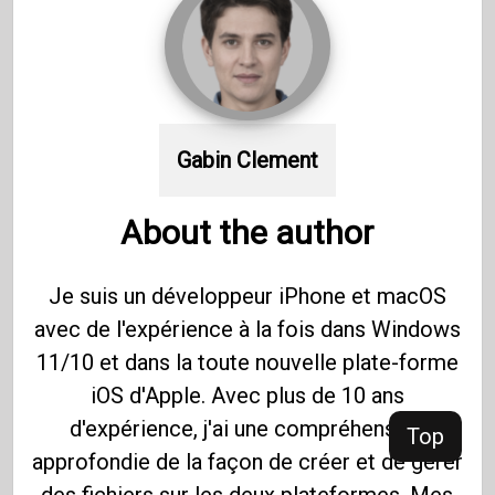
Gabin Clement
About the author
Je suis un développeur iPhone et macOS
avec de l'expérience à la fois dans Windows
11/10 et dans la toute nouvelle plate-forme
iOS d'Apple. Avec plus de 10 ans
d'expérience, j'ai une compréhension
Top
approfondie de la façon de créer et de gérer