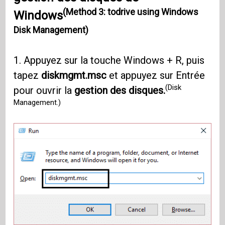
(Method 3: todrive using Windows
Windows
Disk Management)
1. Appuyez sur la touche Windows + R, puis
tapez
diskmgmt.msc
et appuyez sur Entrée
(Disk
pour ouvrir la
gestion des disques.
Management.)