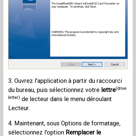
3. Ouvrez l'application à partir du raccourci
(drive
du bureau, puis sélectionnez votre
lettre
letter)
de lecteur dans le menu déroulant
Lecteur.
4. Maintenant, sous Options de formatage,
sélectionnez l'option
Remplacer le