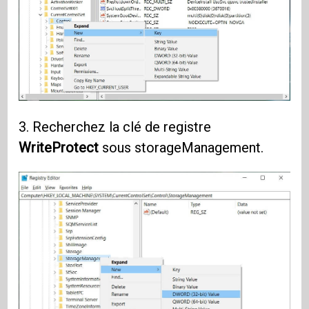
3. Recherchez la clé de registre
WriteProtect
sous storageManagement.