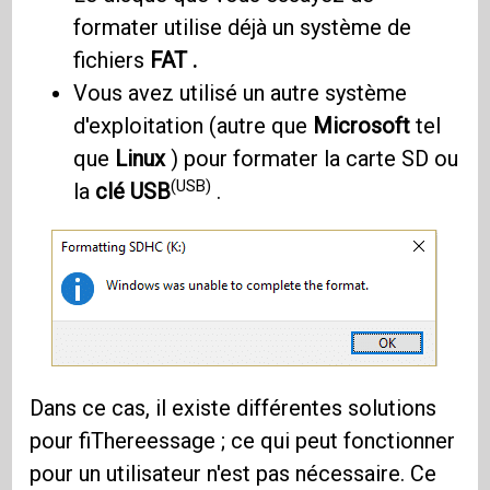
formater utilise déjà un système de
fichiers
FAT .
Vous avez utilisé un autre système
d'exploitation (autre que
Microsoft
tel
que
Linux
) pour formater la carte SD ou
(USB)
la
clé USB
.
Dans ce cas, il existe différentes solutions
pour fiThereessage ; ce qui peut fonctionner
pour un utilisateur n'est pas nécessaire. Ce