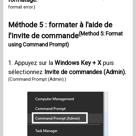
format error.)
Méthode 5 : formater à l'aide de
(Method 5: Format
l'invite de commande
using Command Prompt)
1. Appuyez sur la
Windows Key + X
puis
sélectionnez
Invite de commandes (Admin).
(Command Prompt (Admin).)