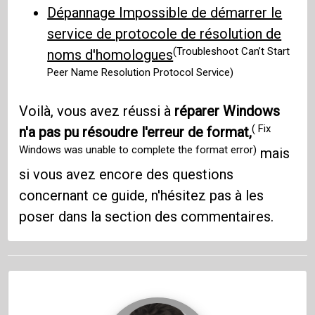
Dépannage Impossible de démarrer le
service de protocole de résolution de
(Troubleshoot Can’t Start
noms d'homologues
Peer Name Resolution Protocol Service)
Voilà, vous avez réussi à
réparer Windows
( Fix
n'a pas pu résoudre l'erreur de format,
Windows was unable to complete the format error)
mais
si vous avez encore des questions
concernant ce guide, n'hésitez pas à les
poser dans la section des commentaires.