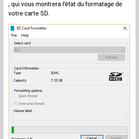
, qui vous montrera l'état du formatage de
votre carte SD.