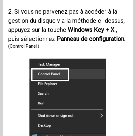
2. Si vous ne parvenez pas à accéder à la
gestion du disque via la méthode ci-dessus,
appuyez sur la touche
Windows Key + X
,
puis sélectionnez
Panneau de configuration.
(Control Panel.)