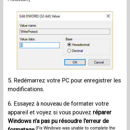
5. Redémarrez votre PC pour enregistrer les
modifications.
6. Essayez à nouveau de formater votre
appareil et voyez si vous pouvez
réparer
Windows n'a pas pu résoudre l'erreur de
(Fix Windows was unable to complete the
formatage.