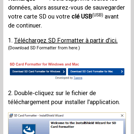
données, alors assurez-vous de sauvegarder
(USB)
votre carte SD ou votre
clé USB
avant
de continuer.
1.
Téléchargez SD Formatter à partir d'ici.
(Download SD Formatter from here.)
2. Double-cliquez sur le fichier de
téléchargement pour installer l'application.