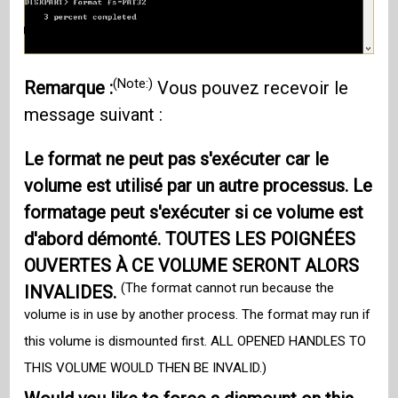
(Note:)
Remarque :
Vous pouvez recevoir le
message suivant :
Le format ne peut pas s'exécuter car le
volume est utilisé par un autre processus. Le
formatage peut s'exécuter si ce volume est
d'abord démonté. TOUTES LES POIGNÉES
OUVERTES À CE VOLUME SERONT ALORS
(The format cannot run because the
INVALIDES.
volume is in use by another process. The format may run if
this volume is dismounted first. ALL OPENED HANDLES TO
THIS VOLUME WOULD THEN BE INVALID.)