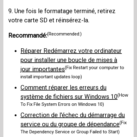
9. Une fois le formatage terminé, retirez
votre carte SD et réinsérez-la.
(Recommended:)
Recommandé:
Réparer Redémarrez votre ordinateur
pour installer une boucle de mises à
(Fix Restart your computer to
jour importantes
install important updates loop)
Comment réparer les erreurs du
(How
système de fichiers sur Windows 10
To Fix File System Errors on Windows 10)
Correction de l'échec du démarrage du
(Fix
service ou du groupe de dépendance
The Dependency Service or Group Failed to Start)