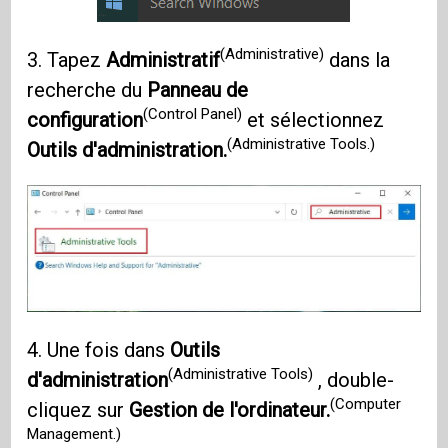
(Administrative)
3. Tapez
Administratif
dans la
recherche du
Panneau de
(Control Panel)
configuration
et sélectionnez
(Administrative Tools.)
Outils d'administration.
4. Une fois dans
Outils
(Administrative Tools)
d'administration
, double-
(Computer
cliquez sur
Gestion de l'ordinateur.
Management.)