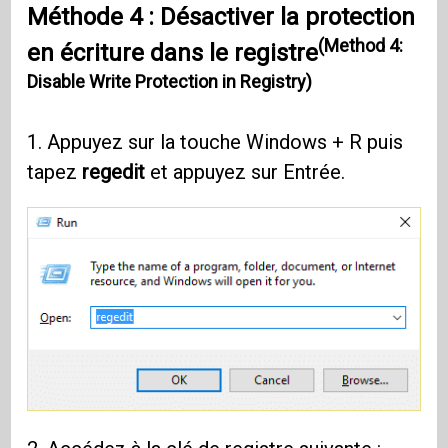
Méthode 4 : Désactiver la protection
(Method 4:
en écriture dans le registre
Disable Write Protection in Registry)
1. Appuyez sur la touche Windows + R puis
tapez
regedit
et appuyez sur Entrée.