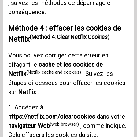
, suivez les méthodes de dépannage en
conséquence.
Méthode 4 : effacer les cookies de
(Method 4: Clear Netflix Cookies)
Netflix
Vous pouvez corriger cette erreur en
effaçant le
cache et les cookies de
(Netflix cache and cookies)
Netflix
. Suivez les
étapes ci-dessous pour effacer les cookies
sur
Netflix
.
1. Accédez à
https://netflix.com/clearcookies
dans votre
(web browser)
navigateur Web
, comme indiqué.
Cela effacera les cookies du site.