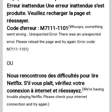
Erreur inattendue Une erreur inattendue s'est
produite. Veuillez recharger la page et
réessayer.
(Whoops, something
Code d'erreur : M7111-1101
went wrong… Unexpected Error There was an unexpected
error. Please reload the page and try again. Error code:
M7111-1101)
OU
Nous rencontrons des difficultés pour lire
Netflix. S'il vous plaît, vérifiez votre
(We’re having
connexion à internet et réessayez.
trouble playing Netflix. Please check your internet
connection and try again.)