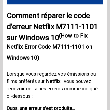
Comment réparer le code
d'erreur Netflix M7111-1101
(How to Fix
sur Windows 10
Netflix Error Code M7111-1101 on
Windows 10)
Lorsque vous regardez vos émissions ou
films préférés sur
Netflix
, vous pouvez
recevoir certaines erreurs comme indiqué
ci-dessous :
Oups, une erreur s'est produite…