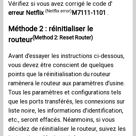
Vérifiez si vous avez corrigé le code d'
(Netflix error)
erreur Netflix
M7111-1101
.
Méthode 2 : réinitialiser le
(Method 2: Reset Router)
routeur
Avant d'essayer les instructions ci-dessous,
vous devez être conscient de quelques
points que la réinitialisation du routeur
ramènera le routeur aux paramètres d'usine.
Tous les paramètres et configurations tels
que les ports transférés, les connexions sur
liste noire, les informations d'identification,
etc., seront effacés. Néanmoins, si vous
décidez de réinitialiser le routeur, suivez les