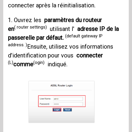
connecter après la réinitialisation.
1. Ouvrez les
paramètres du routeur
( router settings)
en
utilisant l'
adresse IP de la
(default gateway IP
passerelle par défaut.
address. )
Ensuite, utilisez vos informations
d'identification pour vous
connecter
(L)
(ogin)
comme
indiqué.