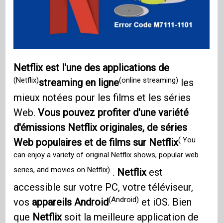
Netflix est l'une des applications de
(Netflix)
(online streaming)
streaming en ligne
les
mieux notées pour les films et les séries
Web.
Vous pouvez profiter d'une variété
d'émissions Netflix originales, de séries
( You
Web populaires et de films sur Netflix
can enjoy a variety of original Netflix shows, popular web
series, and movies on Netflix)
.
Netflix
est
accessible sur votre PC, votre téléviseur,
(Android)
vos
appareils Android
et iOS. Bien
que
Netflix
soit la meilleure application de