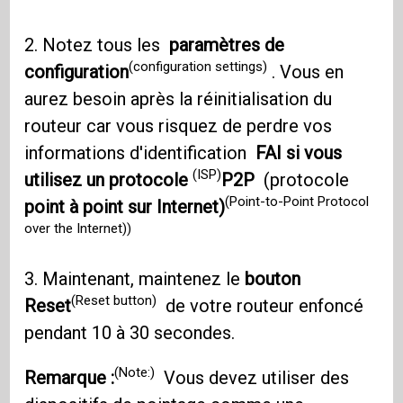
2. Notez tous les
paramètres de
(configuration settings)
configuration
. Vous en
aurez besoin après la réinitialisation du
routeur car vous risquez de perdre vos
informations d'identification
FAI si vous
(ISP)
utilisez un protocole
P2P
(protocole
(Point-to-Point Protocol
point à point sur Internet)
over the Internet))
3. Maintenant, maintenez le
bouton
(Reset button)
Reset
de votre routeur enfoncé
pendant 10 à 30 secondes.
(Note:)
Remarque :
Vous devez utiliser des