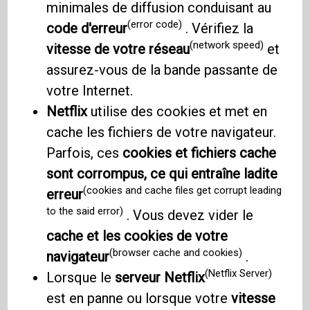
minimales de diffusion conduisant au
(error code)
code d'erreur
. Vérifiez la
(network speed)
vitesse de votre réseau
et
assurez-vous de la bande passante de
votre Internet.
Netflix
utilise des cookies et met en
cache les fichiers de votre navigateur.
Parfois, ces
cookies et fichiers cache
sont corrompus, ce qui entraîne ladite
(cookies and cache files get corrupt leading
erreur
to the said error)
. Vous devez vider le
cache et les cookies de votre
(browser cache and cookies)
navigateur
.
(Netflix Server)
Lorsque le
serveur Netflix
est en panne ou lorsque votre
vitesse