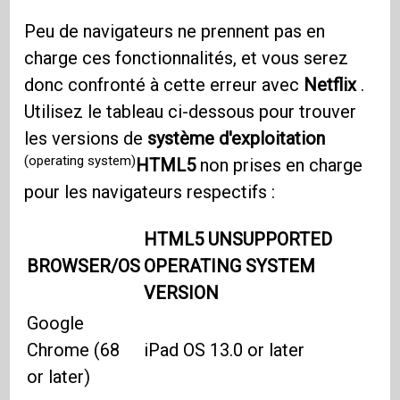
Peu de navigateurs ne prennent pas en
charge ces fonctionnalités, et vous serez
donc confronté à cette erreur avec
Netflix
.
Utilisez le tableau ci-dessous pour trouver
les versions de
système d'exploitation
(operating system)
HTML5
non prises en charge
pour les navigateurs respectifs :
HTML5 UNSUPPORTED
BROWSER/OS
OPERATING SYSTEM
VERSION
Google
Chrome (68
iPad OS 13.0 or later
or later)