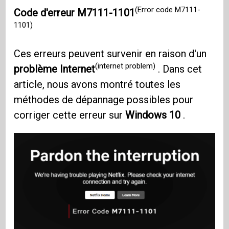
(Error code M7111-
Code d'erreur M7111-1101
1101)
Ces erreurs peuvent survenir en raison d'un
(internet problem)
problème Internet
. Dans cet
article, nous avons montré toutes les
méthodes de dépannage possibles pour
corriger cette erreur sur
Windows 10
.