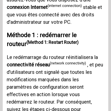
(internet connection)
connexion Internet
stable et
que vous êtes connecté avec des droits
d'administrateur sur votre PC.
Méthode 1 : redémarrer le
(Method 1: Restart Router)
routeur
Le redémarrage du routeur réinitialisera la
(network connectivity)
connectivité réseau
, et peu
d'utilisateurs ont signalé que toutes les
modifications marquées dans les
paramètres de configuration seront
effectives en action lorsque vous
redémarrez le routeur. Par conséquent,
suivez les étapes ci-dessous pour