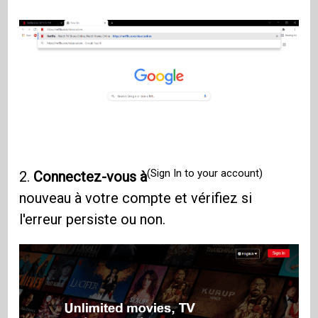
(Sign In to your account)
2.
Connectez-vous à
nouveau à votre compte et vérifiez si
l'erreur persiste ou non.