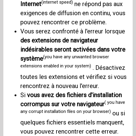
(internet speed)
Internet
ne répond pas aux
exigences de diffusion en continu, vous
pouvez rencontrer ce problème.
Vous serez confronté à l'erreur lorsque
des extensions de navigateur
indésirables seront activées dans votre
(you have any unwanted browser
système
extensions enabled in your system)
. Désactivez
toutes les extensions et vérifiez si vous
rencontrez à nouveau l'erreur.
Si
vous avez des fichiers d'installation
( you have
corrompus sur votre navigateur
any corrupt installation files on your browser)
ou si
quelques fichiers essentiels manquent,
vous pouvez rencontrer cette erreur.