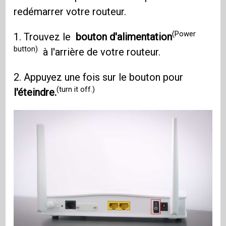
redémarrer votre routeur.
(Power
1. Trouvez le
bouton d'alimentation
button)
à l'arrière de votre routeur.
2. Appuyez une fois sur le bouton pour
(turn it off.)
l'éteindre.