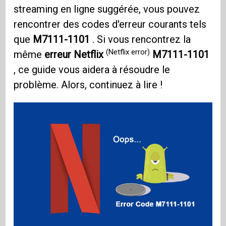
streaming en ligne suggérée, vous pouvez
rencontrer des codes d'erreur courants tels
que
M7111-1101
. Si vous rencontrez la
(Netflix error)
même
erreur Netflix
M7111-1101
, ce guide vous aidera à résoudre le
problème. Alors, continuez à lire !