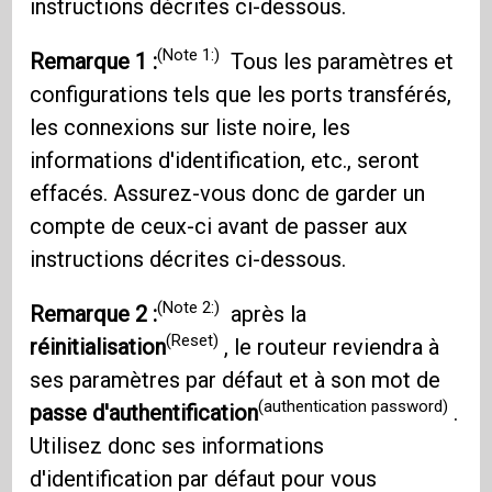
instructions décrites ci-dessous.
(Note 1:)
Remarque 1 :
Tous les paramètres et
configurations tels que les ports transférés,
les connexions sur liste noire, les
informations d'identification, etc., seront
effacés. Assurez-vous donc de garder un
compte de ceux-ci avant de passer aux
instructions décrites ci-dessous.
(Note 2:)
Remarque 2 :
après la
(Reset)
réinitialisation
, le routeur reviendra à
ses paramètres par défaut et à son mot de
(authentication password)
passe d'authentification
.
Utilisez donc ses informations
d'identification par défaut pour vous