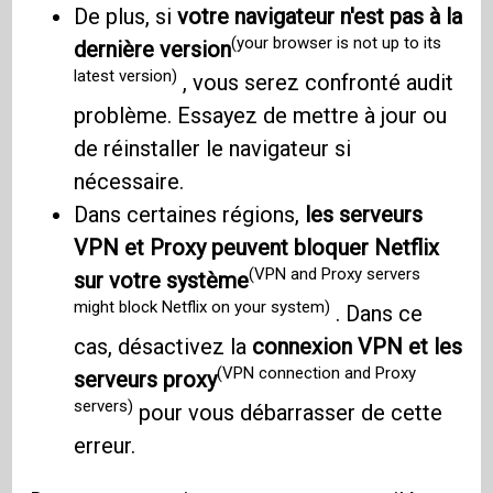
De plus, si
votre navigateur n'est pas à la
(your browser is not up to its
dernière version
latest version)
, vous serez confronté audit
problème. Essayez de mettre à jour ou
de réinstaller le navigateur si
nécessaire.
Dans certaines régions,
les serveurs
VPN et Proxy peuvent bloquer Netflix
(VPN and Proxy servers
sur votre système
might block Netflix on your system)
. Dans ce
cas, désactivez la
connexion VPN et les
(VPN connection and Proxy
serveurs proxy
servers)
pour vous débarrasser de cette
erreur.