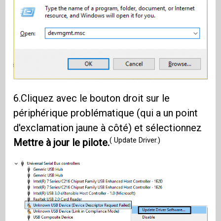
6.Cliquez avec le bouton droit sur le
périphérique problématique (qui a un point
d'exclamation jaune à côté) et sélectionnez
( Update Driver.)
Mettre à jour le pilote.