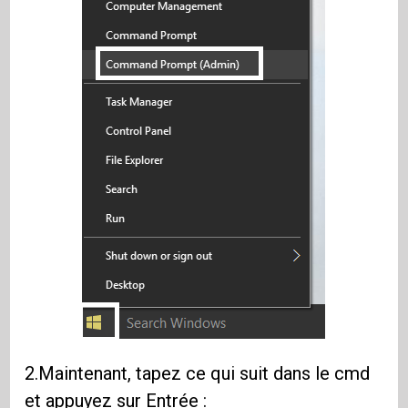
2.Maintenant, tapez ce qui suit dans le cmd
et appuyez sur Entrée :