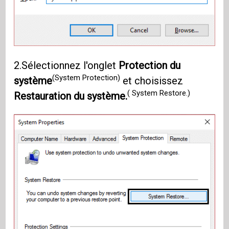
2.Sélectionnez l'onglet
Protection du
(System Protection)
système
et choisissez
( System Restore.)
Restauration du système.