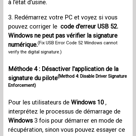
à l'état d'usine.
3. Redémarrez votre PC et voyez si vous
pouvez corriger le
code d'erreur USB 52.
Windows ne peut pas vérifier la signature
(Fix USB Error Code 52 Windows cannot
numérique.
verify the digital signature.)
Méthode 4 : Désactiver l'application de la
(Method 4: Disable Driver Signature
signature du pilote
Enforcement)
Pour les utilisateurs de
Windows 10
,
interprétez le processus de démarrage de
Windows
3 fois pour démarrer en mode de
récupération, sinon vous pouvez essayer ce