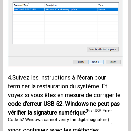
4.Suivez les instructions à l'écran pour
terminer la restauration du système. Et
voyez si vous êtes en mesure de corriger le
code d'erreur USB 52. Windows ne peut pas
(Fix USB Error
vérifier la signature numérique
Code 52 Windows cannot verify the digital signature)
,
sinon continuez avec les méthodes