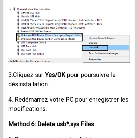
3.Cliquez sur
Yes/OK
pour poursuivre la
désinstallation.
4. Redémarrez votre PC pour enregistrer les
modifications.
Method 6: Delete usb*.sys Files