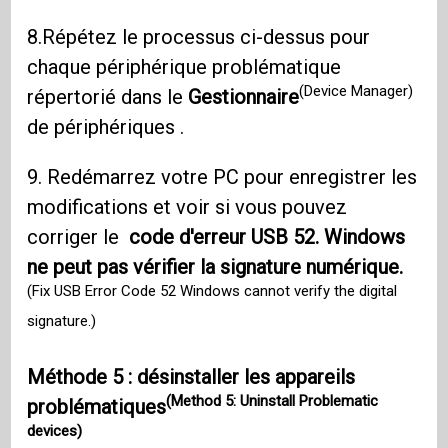
8.Répétez le processus ci-dessus pour
chaque périphérique problématique
(Device Manager)
répertorié dans le
Gestionnaire
de périphériques .
9. Redémarrez votre PC pour enregistrer les
modifications et voir si vous pouvez
corriger le
code d'erreur USB 52. Windows
ne peut pas vérifier la signature numérique.
(Fix USB Error Code 52 Windows cannot verify the digital
signature.)
Méthode 5 : désinstaller les appareils
(Method 5: Uninstall Problematic
problématiques
devices)