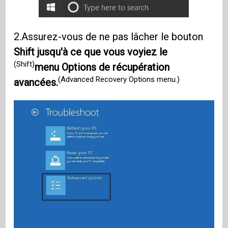
2.Assurez-vous de ne pas lâcher le bouton
Shift jusqu'à ce que vous voyiez le
(Shift)
menu Options de récupération
(Advanced Recovery Options menu.)
avancées.