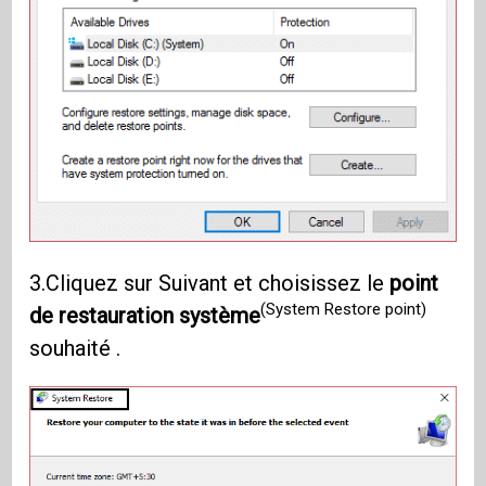
3.Cliquez sur Suivant et choisissez le
point
(System Restore point)
de restauration système
souhaité .