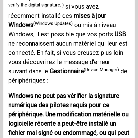
verify the digital signature: )
si vous avez
récemment installé des
mises à jour
(Windows Updates)
Windows
ou mis à niveau
Windows, il est possible que vos ports
USB
ne reconnaissent aucun matériel qui leur est
connecté. En fait, si vous creusez plus loin
vous découvrirez le message d'erreur
(Device Manager)
suivant dans le
Gestionnaire
de
périphériques :
Windows ne peut pas vérifier la signature
numérique des pilotes requis pour ce
périphérique. Une modification matérielle ou
logicielle récente a peut-être installé un
fichier mal signé ou endommagé, ou qui peut