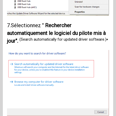
7.Sélectionnez "
Rechercher
automatiquement le logiciel du pilote mis à
(Search automatically for updated driver software.)
jour".
"