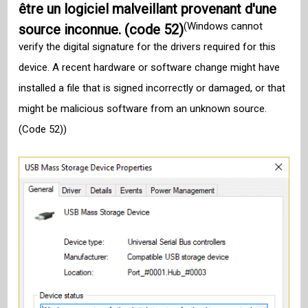
être un logiciel malveillant provenant d'une
(Windows cannot
source inconnue. (code 52)
verify the digital signature for the drivers required for this
device. A recent hardware or software change might have
installed a file that is signed incorrectly or damaged, or that
might be malicious software from an unknown source.
(Code 52))