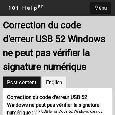
FR
101 Help
Menu
Correction du code
d'erreur USB 52 Windows
ne peut pas vérifier la
signature numérique
Post content
English
Correction du code d'erreur USB 52
Windows ne peut pas vérifier la signature
(Fix USB Error Code 52 Windows cannot
numérique :