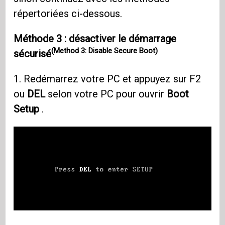
répertoriées ci-dessous.
Méthode 3 : désactiver le démarrage
(Method 3: Disable Secure Boot)
sécurisé
1. Redémarrez votre PC et appuyez sur F2
ou
DEL
selon votre PC pour ouvrir
Boot
Setup
.