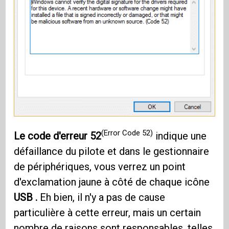
(Error Code 52)
Le code d'erreur 52
indique une
défaillance du pilote et dans le gestionnaire
de périphériques, vous verrez un point
d'exclamation jaune à côté de chaque icône
USB .
Eh bien, il n'y a pas de cause
particulière à cette erreur, mais un certain
nombre de raisons sont responsables, telles