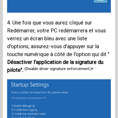
4. Une fois que vous aurez cliqué sur
Redémarrer, votre PC redémarrera et vous
verrez un écran bleu avec une liste
d'options, assurez-vous d'appuyer sur la
touche numérique à côté de l'option qui dit "
Désactiver l'application de la signature du
(Disable driver signature enforcement.)
pilote".
"