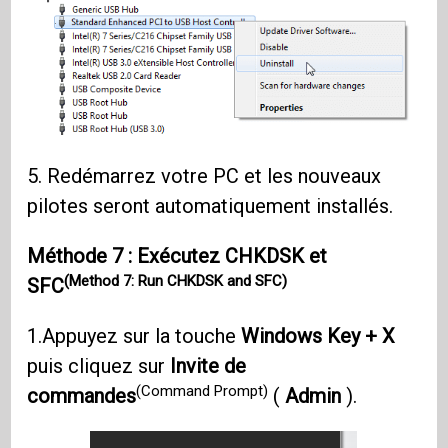
5. Redémarrez votre PC et les nouveaux
pilotes seront automatiquement installés.
Méthode 7 : Exécutez CHKDSK et
(Method 7: Run CHKDSK and SFC)
SFC
1.Appuyez sur la touche
Windows Key + X
puis cliquez sur
Invite de
(Command Prompt)
commandes
(
Admin
).