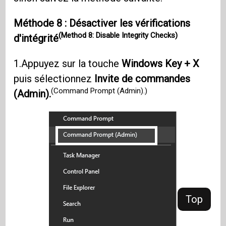
Méthode 8 : Désactiver les vérifications
(Method 8: Disable Integrity Checks)
d'intégrité
1.Appuyez sur la touche
Windows Key + X
puis sélectionnez
Invite de commandes
(Command Prompt (Admin).)
(Admin).
Top