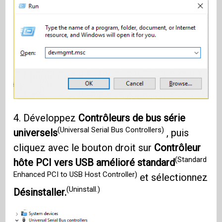
4. Développez
Contrôleurs de bus série
(Universal Serial Bus Controllers)
universels
, puis
cliquez avec le bouton droit sur
Contrôleur
(Standard
hôte PCI vers USB amélioré standard
Enhanced PCI to USB Host Controller)
et sélectionnez
(Uninstall.)
Désinstaller.