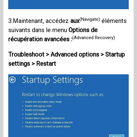
(Navigate)
3.Maintenant, accédez
aux
éléments
suivants dans le menu
Options
de
(Advanced Recovery)
récupération avancées :
Troubleshoot > Advanced options > Startup
settings > Restart