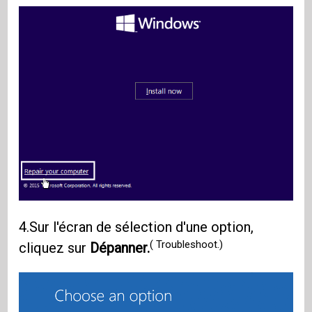
4.Sur l'écran de sélection d'une option,
( Troubleshoot.)
cliquez sur
Dépanner.