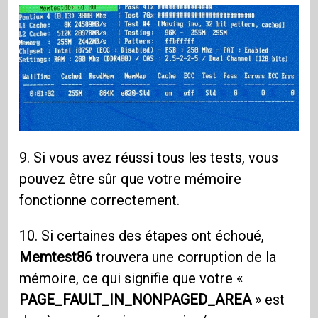
9. Si vous avez réussi tous les tests, vous
pouvez être sûr que votre mémoire
fonctionne correctement.
10. Si certaines des étapes ont échoué,
Memtest86
trouvera une corruption de la
mémoire, ce qui signifie que votre «
PAGE_FAULT_IN_NONPAGED_AREA
» est