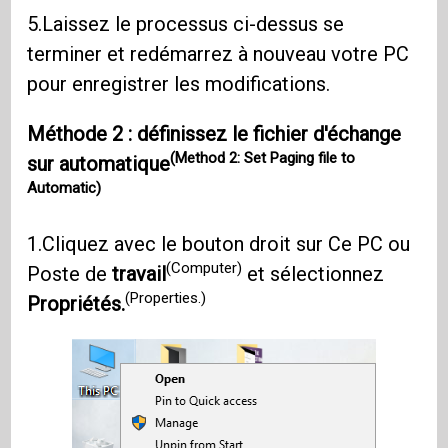
5.Laissez le processus ci-dessus se
terminer et redémarrez à nouveau votre PC
pour enregistrer les modifications.
Méthode 2 : définissez le fichier d'échange
(Method 2: Set Paging file to
sur automatique
Automatic)
1.Cliquez avec le bouton droit sur Ce PC ou
(Computer)
Poste de
travail
et sélectionnez
(Properties.)
Propriétés.