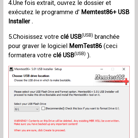
4.Une fois extrait, ouvrez le dossier et
exécutez le programme d'
Memtest86+ USB
Installer
.
(USB)
5.Choisissez votre
clé USB
branchée
pour graver le logiciel
MemTest86
(ceci
(USB)
formatera votre
clé USB
).