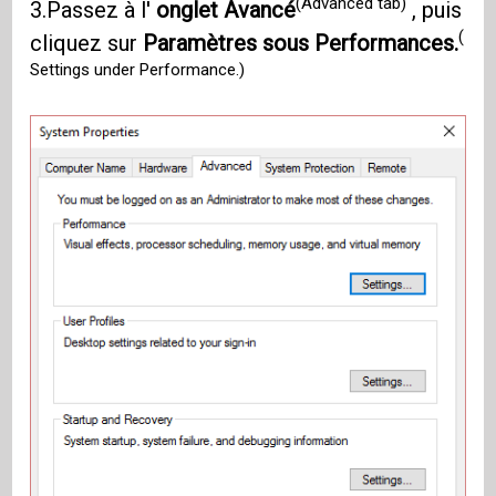
(Advanced tab)
3.Passez à l'
onglet Avancé
, puis
(
cliquez sur
Paramètres sous Performances.
Settings under Performance.)