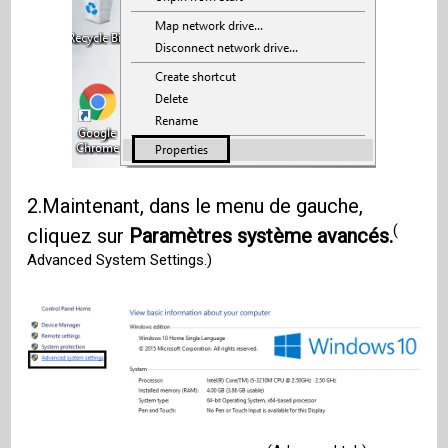
2.Maintenant, dans le menu de gauche,
(
cliquez sur
Paramètres système avancés.
Advanced System Settings.)