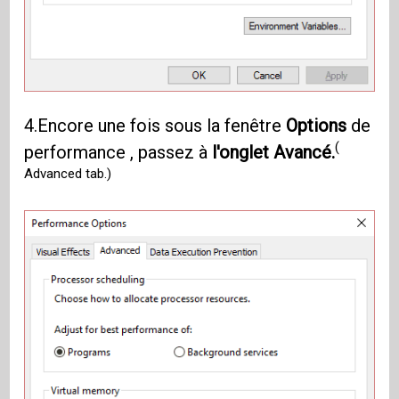
4.Encore une fois sous la fenêtre
Options
de
(
performance , passez à
l'onglet Avancé.
Advanced tab.)