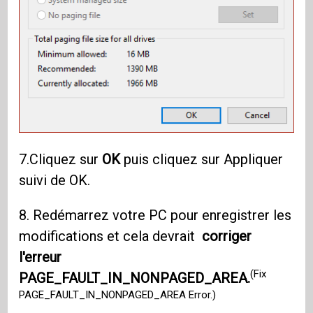
7.Cliquez sur
OK
puis cliquez sur Appliquer
suivi de OK.
8. Redémarrez votre PC pour enregistrer les
modifications et cela devrait
corriger
l'erreur
(Fix
PAGE_FAULT_IN_NONPAGED_AREA.
PAGE_FAULT_IN_NONPAGED_AREA Error.)