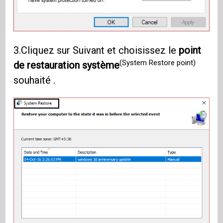
3.Cliquez sur Suivant et choisissez le
point
(System Restore point)
de restauration système
souhaité .