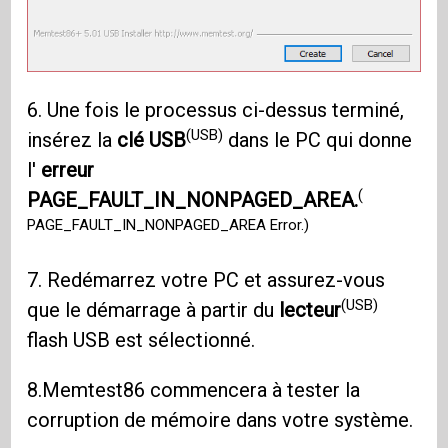
6. Une fois le processus ci-dessus terminé,
(USB)
insérez la
clé USB
dans le PC qui donne
l'
erreur
(
PAGE_FAULT_IN_NONPAGED_AREA.
PAGE_FAULT_IN_NONPAGED_AREA Error.)
7. Redémarrez votre PC et assurez-vous
(USB)
que le démarrage à partir du
lecteur
flash USB est sélectionné.
8.Memtest86 commencera à tester la
corruption de mémoire dans votre système.