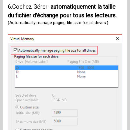
6.Cochez Gérer
automatiquement la taille
du fichier d'échange pour tous les lecteurs.
(Automatically manage paging file size for all drives.)