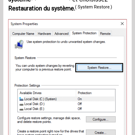
( System Restore.)
Restauration du système.