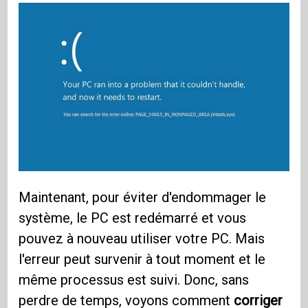
Maintenant, pour éviter d'endommager le
système, le PC est redémarré et vous
pouvez à nouveau utiliser votre PC. Mais
l'erreur peut survenir à tout moment et le
même processus est suivi. Donc, sans
perdre de temps, voyons comment
corriger