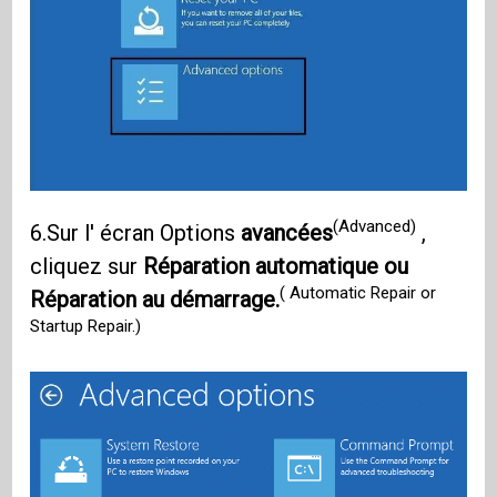
(Advanced)
6.Sur l' écran Options
avancées
,
cliquez sur
Réparation automatique ou
( Automatic Repair or
Réparation au démarrage.
Startup Repair.)