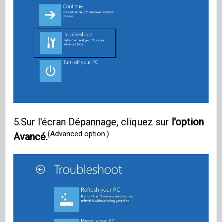
5.Sur l'écran Dépannage, cliquez sur
l'option
(Advanced option.)
Avancé.