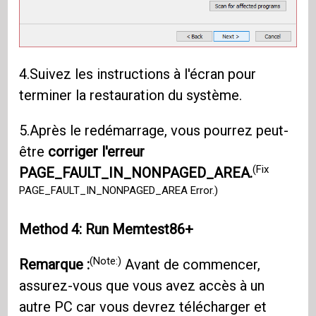
4.Suivez les instructions à l'écran pour
terminer la restauration du système.
5.Après le redémarrage, vous pourrez peut-
être
corriger l'erreur
(Fix
PAGE_FAULT_IN_NONPAGED_AREA.
PAGE_FAULT_IN_NONPAGED_AREA Error.)
Method 4: Run Memtest86+
(Note:)
Remarque :
Avant de commencer,
assurez-vous que vous avez accès à un
autre PC car vous devrez télécharger et