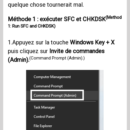
quelque chose tournerait mal.
(Method
Méthode 1 : exécuter SFC et CHKDSK
1: Run SFC and CHKDSK)
1.Appuyez sur la touche
Windows Key + X
puis cliquez sur
Invite de commandes
(Command Prompt (Admin).)
(Admin).