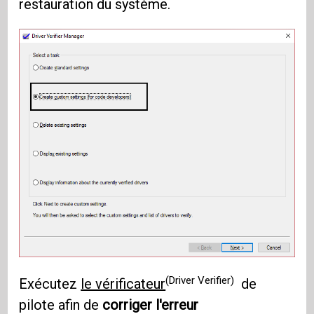
restauration du système.
(Driver Verifier)
Exécutez
le vérificateur
de
pilote afin de
corriger l'erreur