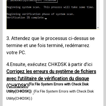
3. Attendez que le processus ci-dessus se
termine et une fois terminé, redémarrez
votre PC.
4.Ensuite, exécutez CHKDSK à partir d'ici
Corrigez les erreurs du système de fichiers
avec l'utilitaire de vérification du disque
(Fix File System Errors with Check Disk
(CHKDSK)
Utility(CHKDSK))
(Fix File System Errors with Check Disk
.
Utility(CHKDSK).)