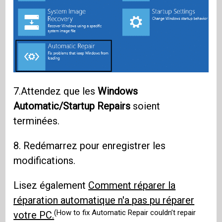
7.Attendez que les
Windows
Automatic/Startup Repairs
soient
terminées.
8. Redémarrez pour enregistrer les
modifications.
Lisez également
Comment réparer la
réparation automatique n'a pas pu réparer
(How to fix Automatic Repair couldn’t repair
votre PC.