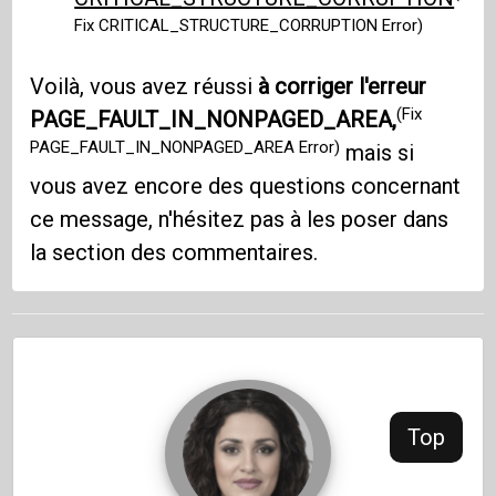
Fix CRITICAL_STRUCTURE_CORRUPTION Error)
Voilà, vous avez réussi
à corriger l'erreur
(Fix
PAGE_FAULT_IN_NONPAGED_AREA,
PAGE_FAULT_IN_NONPAGED_AREA Error)
mais si
vous avez encore des questions concernant
ce message, n'hésitez pas à les poser dans
la section des commentaires.
Top