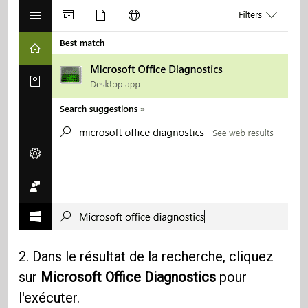
2. Dans le résultat de la recherche, cliquez
sur
Microsoft Office Diagnostics
pour
l'exécuter.