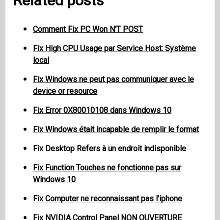
Related posts
Comment Fix PC Won N'T POST
Fix High CPU Usage par Service Host: Système
local
Fix Windows ne peut pas communiquer avec le
device or resource
Fix Error 0X80010108 dans Windows 10
Fix Windows était incapable de remplir le format
Fix Desktop Refers à un endroit indisponible
Fix Function Touches ne fonctionne pas sur
Windows 10
Fix Computer ne reconnaissant pas l'iphone
Fix NVIDIA Control Panel NON OUVERTURE