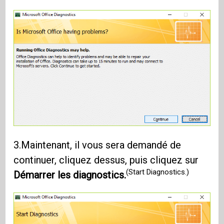
3.Maintenant, il vous sera demandé de
continuer, cliquez dessus, puis cliquez sur
(Start Diagnostics.)
Démarrer les diagnostics.