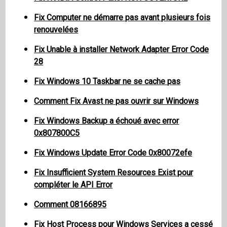
Fix Computer ne démarre pas avant plusieurs fois
renouvelées
Fix Unable à installer Network Adapter Error Code
28
Fix Windows 10 Taskbar ne se cache pas
Comment Fix Avast ne pas ouvrir sur Windows
Fix Windows Backup a échoué avec error
0x807800C5
Fix Windows Update Error Code 0x80072efe
Fix Insufficient System Resources Exist pour
compléter le API Error
Comment 08166895
Fix Host Process pour Windows Services a cessé