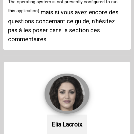
The operating system is not presently configured to run
this application)
mais si vous avez encore des
questions concernant ce guide, n'hésitez
pas à les poser dans la section des
commentaires.
Elia Lacroix