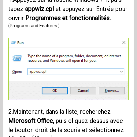
tapez
appwiz.cpl
et appuyez sur Entrée pour
ouvrir
Programmes et fonctionnalités.
(Programs and Features.)
2.Maintenant, dans la liste, recherchez
Microsoft Office,
puis cliquez dessus avec
le bouton droit de la souris et sélectionnez