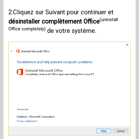
2.Cliquez sur Suivant pour continuer et
(uninstall
désinstaller complètement Office
Office completely)
de votre système.