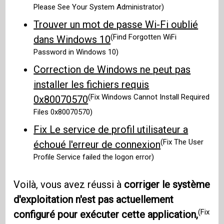
Please See Your System Administrator)
Trouver un mot de passe Wi-Fi oublié
(Find Forgotten WiFi
dans Windows 10
Password in Windows 10)
Correction de Windows ne peut pas
installer les fichiers requis
(Fix Windows Cannot Install Required
0x80070570
Files 0x80070570)
Fix Le service de profil utilisateur a
(Fix The User
échoué l'erreur de connexion
Profile Service failed the logon error)
Voilà, vous avez réussi à
corriger le système
d'exploitation n'est pas actuellement
(Fix
configuré pour exécuter cette application,