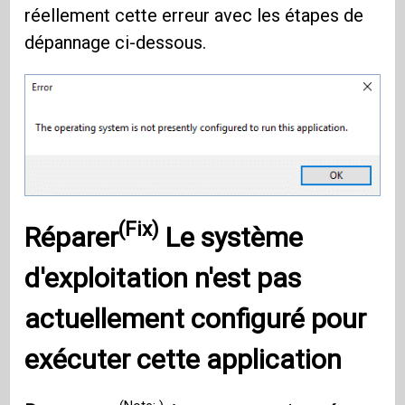
réellement cette erreur avec les étapes de
dépannage ci-dessous.
(Fix)
Réparer
Le système
d'exploitation n'est pas
actuellement configuré pour
exécuter cette application