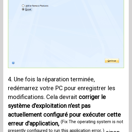
4. Une fois la réparation terminée,
redémarrez votre PC pour enregistrer les
modifications. Cela devrait
corriger le
système d'exploitation n'est pas
actuellement configuré pour exécuter cette
(Fix The operating system is not
erreur d'application,
presently configured to run this application error, )