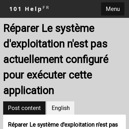
FR
101 Help
Menu
Réparer Le système
d'exploitation n'est pas
actuellement configuré
pour exécuter cette
application
Post content
English
Réparer Le système d'exploitation n'est pas