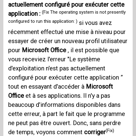
actuellement configuré pour exécuter cette
(Fix The operating system is not presently
application :
configured to run this application: )
si vous avez
récemment effectué une mise à niveau pour
essayer de créer un nouveau profil utilisateur
pour
Microsoft Office
, il est possible que
vous receviez l'erreur "Le système
d'exploitation n'est pas actuellement
configuré pour exécuter cette application ”
tout en essayant d'accéder à
Microsoft
Office
et à ses applications. Il n'y a pas
beaucoup d'informations disponibles dans
cette erreur, à part le fait que le programme
ne peut pas être ouvert. Donc, sans perdre
(Fix)
de temps, voyons comment
corriger