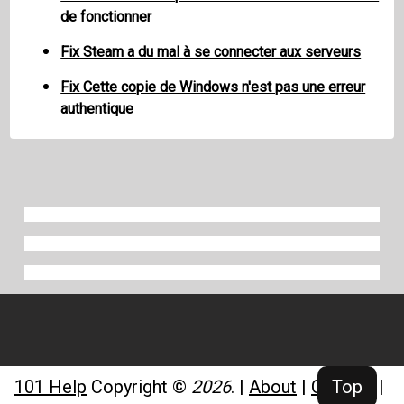
de fonctionner
Fix Steam a du mal à se connecter aux serveurs
Fix Cette copie de Windows n'est pas une erreur
authentique
101 Help
Copyright ©
2026
.
|
About
|
Contact
|
Top