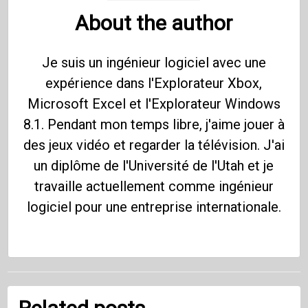
About the author
Je suis un ingénieur logiciel avec une
expérience dans l'Explorateur Xbox,
Microsoft Excel et l'Explorateur Windows
8.1. Pendant mon temps libre, j'aime jouer à
des jeux vidéo et regarder la télévision. J'ai
un diplôme de l'Université de l'Utah et je
travaille actuellement comme ingénieur
logiciel pour une entreprise internationale.