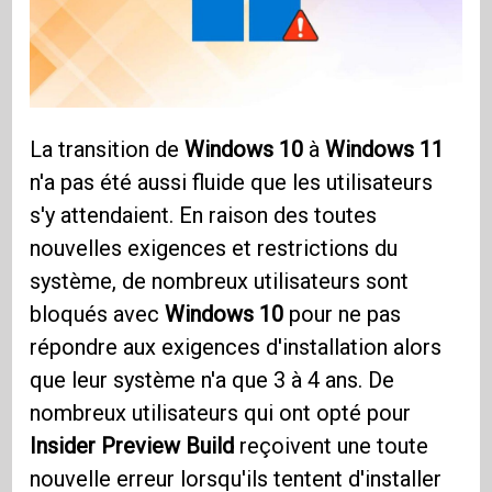
La transition de
Windows 10
à
Windows 11
n'a pas été aussi fluide que les utilisateurs
s'y attendaient. En raison des toutes
nouvelles exigences et restrictions du
système, de nombreux utilisateurs sont
bloqués avec
Windows 10
pour ne pas
répondre aux exigences d'installation alors
que leur système n'a que 3 à 4 ans. De
nombreux utilisateurs qui ont opté pour
Insider Preview Build
reçoivent une toute
nouvelle erreur lorsqu'ils tentent d'installer