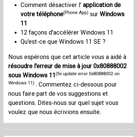
Comment désactiver l'
application de
(Phone App)
votre téléphone
sur
Windows
11
12 façons d'accélérer Windows 11
Qu'est-ce que Windows 11 SE ?
Nous espérons que cet article vous a aidé à
résoudre l'erreur de mise à jour 0x80888002
(fix update error 0x80888002 on
sous Windows 11
Windows 11)
. Commentez ci-dessous pour
nous faire part de vos suggestions et
questions. Dites-nous sur quel sujet vous
voulez que nous écrivions ensuite.