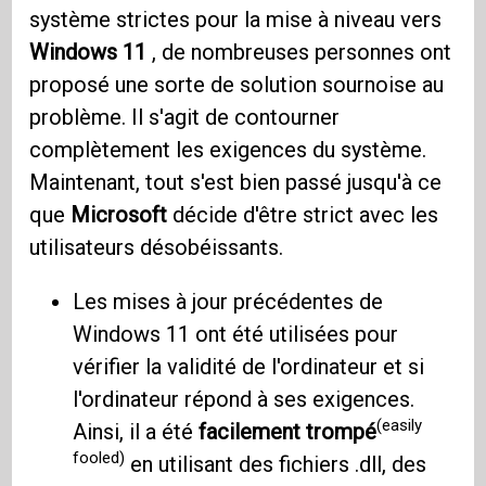
système strictes pour la mise à niveau vers
Windows 11
, de nombreuses personnes ont
proposé une sorte de solution sournoise au
problème. Il s'agit de contourner
complètement les exigences du système.
Maintenant, tout s'est bien passé jusqu'à ce
que
Microsoft
décide d'être strict avec les
utilisateurs désobéissants.
Les mises à jour précédentes de
Windows 11 ont été utilisées pour
vérifier la validité de l'ordinateur et si
l'ordinateur répond à ses exigences.
(easily
Ainsi, il a été
facilement trompé
fooled)
en utilisant des fichiers .dll, des