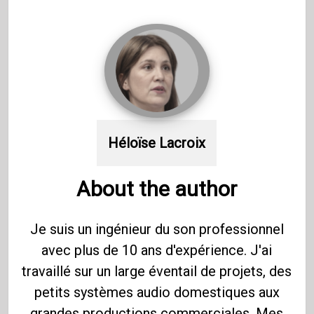
Héloïse Lacroix
About the author
Je suis un ingénieur du son professionnel
avec plus de 10 ans d'expérience. J'ai
travaillé sur un large éventail de projets, des
petits systèmes audio domestiques aux
grandes productions commerciales. Mes