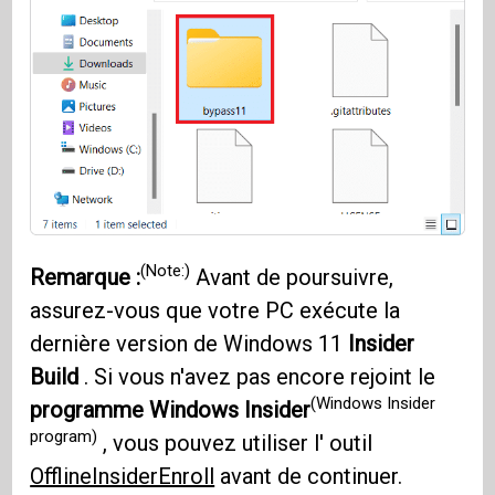
(Note:)
Remarque :
Avant de poursuivre,
assurez-vous que votre PC exécute la
dernière version de Windows 11
Insider
Build
. Si vous n'avez pas encore rejoint le
(Windows Insider
programme Windows Insider
program)
, vous pouvez utiliser l' outil
OfflineInsiderEnroll
avant de continuer.