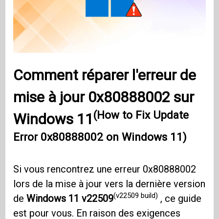
Comment réparer l'erreur de
mise à jour 0x80888002 sur
(How to Fix Update
Windows 11
Error 0x80888002 on Windows 11)
Si vous rencontrez une erreur 0x80888002
lors de la mise à jour vers la dernière version
(v22509 build)
de
Windows 11
v22509
, ce guide
est pour vous. En raison des exigences