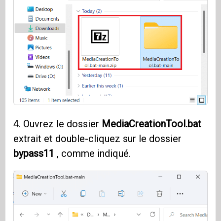
4. Ouvrez le dossier
MediaCreationTool.bat
extrait et double-cliquez sur le dossier
bypass11
, comme indiqué.