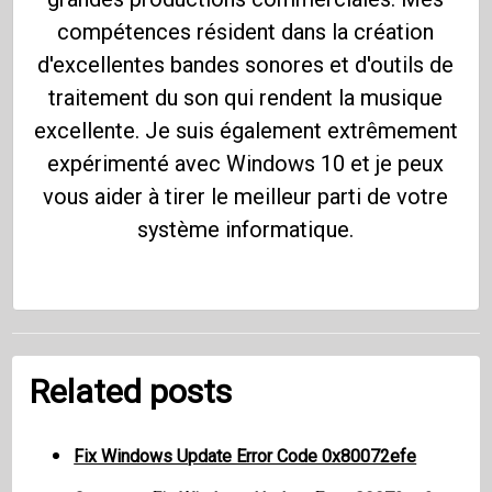
compétences résident dans la création
d'excellentes bandes sonores et d'outils de
traitement du son qui rendent la musique
excellente. Je suis également extrêmement
expérimenté avec Windows 10 et je peux
vous aider à tirer le meilleur parti de votre
système informatique.
Related posts
Fix Windows Update Error Code 0x80072efe