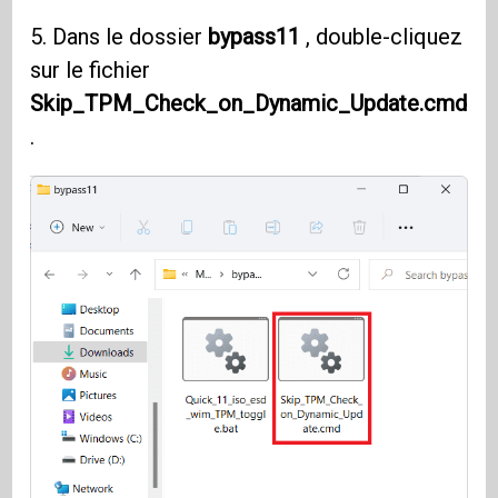
5. Dans le dossier
bypass11
, double-cliquez
sur le fichier
Skip_TPM_Check_on_Dynamic_Update.cmd
.