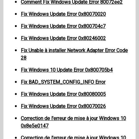
Comment Fix Windows Update Error 80072ee2
Fix Windows Update Error 0x80070020
Fix Windows Update Error 0x800704c7
Fix Windows Update Error 0x80246002
Fix Unable à installer Network Adapter Error Code
28
Fix Windows 10 Update Error 0x800705b4
Fix BAD_SYSTEM_CONFIG_INFO Error
Fix Windows Update Error 0x80080005
Fix Windows Update Error 0x80070026
Correction de l'erreur de mise à jour Windows 10
0x8e5e0147
Correction de l'erreur de mise à jour Windows 10